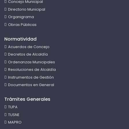
Concejo Municipal
Directorio Municipal
Organigrama
Obras Públicas
Normatividad
Acuerdos de Concejo
Decretos de Alcaldía
Ordenanzas Municipales
Resoluciones de Alcaldía
Instrumentos de Gestión
Documentos en General
Trámites Generales
TUPA
TUSNE
MAPRO