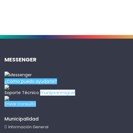
.
MESSENGER
¿Como puedo ayudarte?
Soporte Técnico
munipsanmiguel
Enviar consulta
Municipalidad
Información General