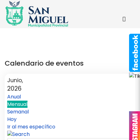
Calendario de eventos
Junio,
2026
Anual
Mensual
Semanal
Hoy
Ir al mes específico