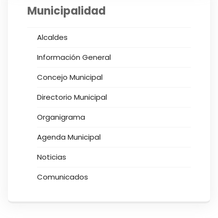
Municipalidad
Alcaldes
Información General
Concejo Municipal
Directorio Municipal
Organigrama
Agenda Municipal
Noticias
Comunicados