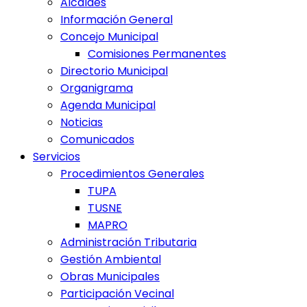
Alcaldes
Información General
Concejo Municipal
Comisiones Permanentes
Directorio Municipal
Organigrama
Agenda Municipal
Noticias
Comunicados
Servicios
Procedimientos Generales
TUPA
TUSNE
MAPRO
Administración Tributaria
Gestión Ambiental
Obras Municipales
Participación Vecinal