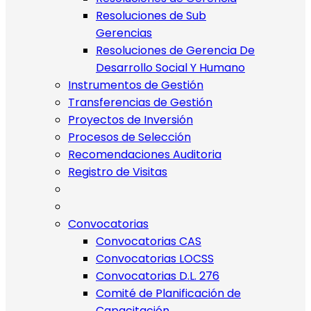
Resoluciones de Sub
Gerencias
Resoluciones de Gerencia De
Desarrollo Social Y Humano
Instrumentos de Gestión
Transferencias de Gestión
Proyectos de Inversión
Procesos de Selección
Recomendaciones Auditoria
Registro de Visitas
Convocatorias
Convocatorias CAS
Convocatorias LOCSS
Convocatorias D.L. 276
Comité de Planificación de
Capacitación