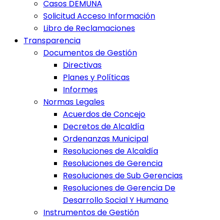
Casos DEMUNA
Solicitud Acceso Información
Libro de Reclamaciones
Transparencia
Documentos de Gestión
Directivas
Planes y Políticas
Informes
Normas Legales
Acuerdos de Concejo
Decretos de Alcaldía
Ordenanzas Municipal
Resoluciones de Alcaldía
Resoluciones de Gerencia
Resoluciones de Sub Gerencias
Resoluciones de Gerencia De
Desarrollo Social Y Humano
Instrumentos de Gestión