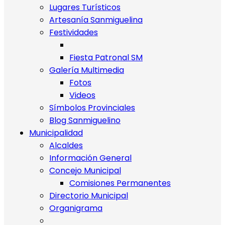
Lugares Turísticos
Artesanía Sanmiguelina
Festividades
Fiesta Patronal SM
Galería Multimedia
Fotos
Videos
Símbolos Provinciales
Blog Sanmiguelino
Municipalidad
Alcaldes
Información General
Concejo Municipal
Comisiones Permanentes
Directorio Municipal
Organigrama