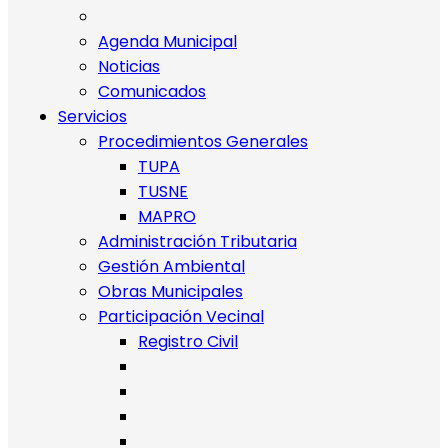
Agenda Municipal
Noticias
Comunicados
Servicios
Procedimientos Generales
TUPA
TUSNE
MAPRO
Administración Tributaria
Gestión Ambiental
Obras Municipales
Participación Vecinal
Registro Civil