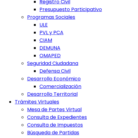
Registro Civil
Presupuesto Participativo
Programas Sociales
ULE
PVL y PCA
CIAM
DEMUNA
OMAPED
Seguridad Ciudadana
Defensa Civil
Desarrollo Económico
Comercialización
Desarrollo Territorial
Trámites Virtuales
Mesa de Partes Virtual
Consulta de Expedientes
Consulta de Impuestos
Búsqueda de Partidas