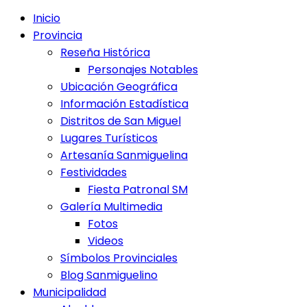
Inicio
Provincia
Reseña Histórica
Personajes Notables
Ubicación Geográfica
Información Estadística
Distritos de San Miguel
Lugares Turísticos
Artesanía Sanmiguelina
Festividades
Fiesta Patronal SM
Galería Multimedia
Fotos
Videos
Símbolos Provinciales
Blog Sanmiguelino
Municipalidad