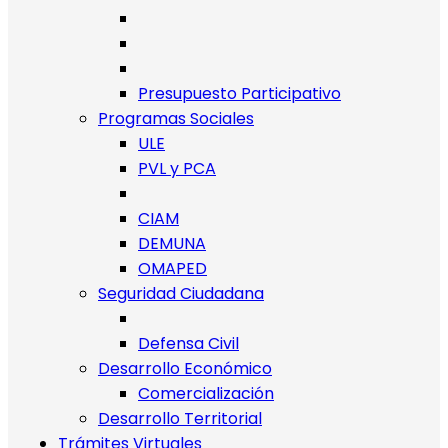
Presupuesto Participativo
Programas Sociales
ULE
PVL y PCA
CIAM
DEMUNA
OMAPED
Seguridad Ciudadana
Defensa Civil
Desarrollo Económico
Comercialización
Desarrollo Territorial
Trámites Virtuales