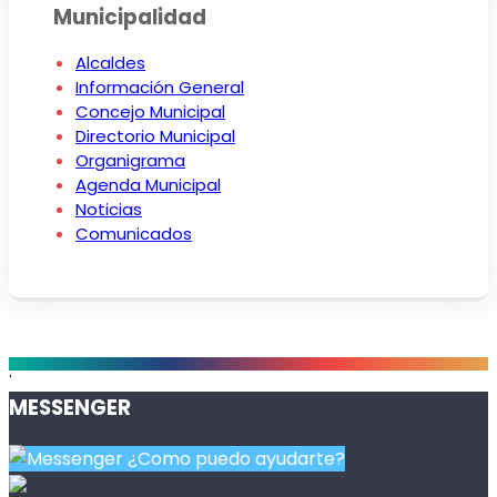
Municipalidad
Alcaldes
Información General
Concejo Municipal
Directorio Municipal
Organigrama
Agenda Municipal
Noticias
Comunicados
.
MESSENGER
¿Como puedo ayudarte?