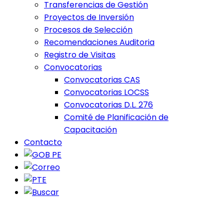
Transferencias de Gestión
Proyectos de Inversión
Procesos de Selección
Recomendaciones Auditoria
Registro de Visitas
Convocatorias
Convocatorias CAS
Convocatorias LOCSS
Convocatorias D.L. 276
Comité de Planificación de
Capacitación
Contacto