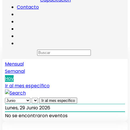
Contacto
Calendario de eventos
Anual
Mensual
Semanal
Hoy
Ir al mes específico
Ir al mes específico
Lunes, 29 Junio 2026
No se encontraron eventos