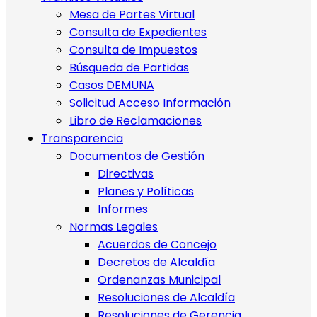
Mesa de Partes Virtual
Consulta de Expedientes
Consulta de Impuestos
Búsqueda de Partidas
Casos DEMUNA
Solicitud Acceso Información
Libro de Reclamaciones
Transparencia
Documentos de Gestión
Directivas
Planes y Políticas
Informes
Normas Legales
Acuerdos de Concejo
Decretos de Alcaldía
Ordenanzas Municipal
Resoluciones de Alcaldía
Resoluciones de Gerencia