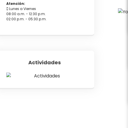
Atención:
Lunes a Viernes
08:00 a.m. - 12:30 p.m.
02:00 p.m. - 05:30 p.m.
Actividades