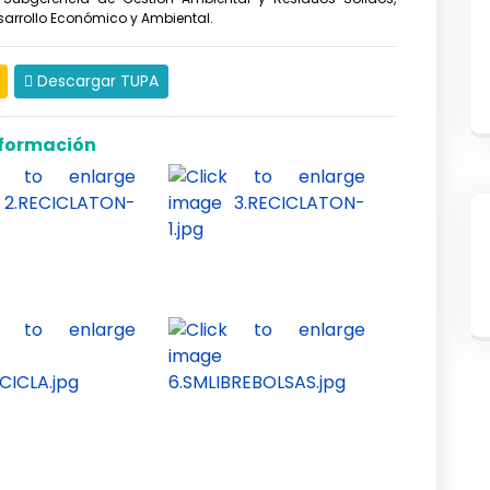
arrollo Económico y Ambiental.
Descargar TUPA
formación