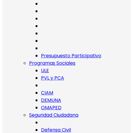
Presupuesto Participativo
Programas Sociales
ULE
PVL y PCA
CIAM
DEMUNA
OMAPED
Seguridad Ciudadana
Defensa Civil