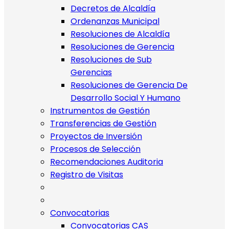
Decretos de Alcaldía
Ordenanzas Municipal
Resoluciones de Alcaldía
Resoluciones de Gerencia
Resoluciones de Sub
Gerencias
Resoluciones de Gerencia De
Desarrollo Social Y Humano
Instrumentos de Gestión
Transferencias de Gestión
Proyectos de Inversión
Procesos de Selección
Recomendaciones Auditoria
Registro de Visitas
Convocatorias
Convocatorias CAS