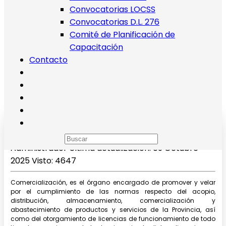
Convocatorias LOCSS
Convocatorias D.L. 276
Comité de Planificación de
Capacitación
Contacto
Comercialización
Administrador
Última actualización: 09 Octubre
2025
Visto: 4647
Comercialización, es el órgano encargado de promover y velar
por el cumplimiento de las normas respecto del acopio,
distribución, almacenamiento, comercialización y
abastecimiento de productos y servicios de la Provincia, así
como del otorgamiento de licencias de funcionamiento de todo