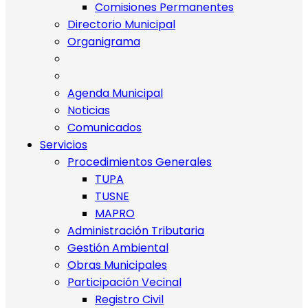
Comisiones Permanentes
Directorio Municipal
Organigrama
Agenda Municipal
Noticias
Comunicados
Servicios
Procedimientos Generales
TUPA
TUSNE
MAPRO
Administración Tributaria
Gestión Ambiental
Obras Municipales
Participación Vecinal
Registro Civil