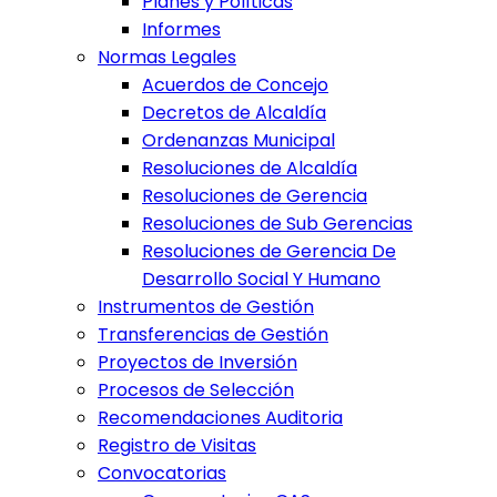
Planes y Políticas
Informes
Normas Legales
Acuerdos de Concejo
Decretos de Alcaldía
Ordenanzas Municipal
Resoluciones de Alcaldía
Resoluciones de Gerencia
Resoluciones de Sub Gerencias
Resoluciones de Gerencia De
Desarrollo Social Y Humano
Instrumentos de Gestión
Transferencias de Gestión
Proyectos de Inversión
Procesos de Selección
Recomendaciones Auditoria
Registro de Visitas
Convocatorias