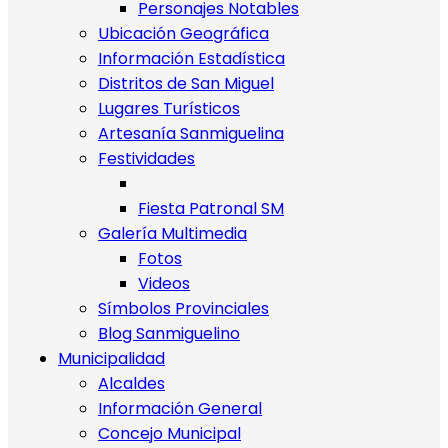
Personajes Notables
Ubicación Geográfica
Información Estadística
Distritos de San Miguel
Lugares Turísticos
Artesanía Sanmiguelina
Festividades
Fiesta Patronal SM
Galería Multimedia
Fotos
Videos
Símbolos Provinciales
Blog Sanmiguelino
Municipalidad
Alcaldes
Información General
Concejo Municipal