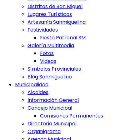
Distritos de San Miguel
Lugares Turísticos
Artesanía Sanmiguelina
Festividades
Fiesta Patronal SM
Galería Multimedia
Fotos
Videos
Símbolos Provinciales
Blog Sanmiguelino
Municipalidad
Alcaldes
Información General
Concejo Municipal
Comisiones Permanentes
Directorio Municipal
Organigrama
Agenda Municipal