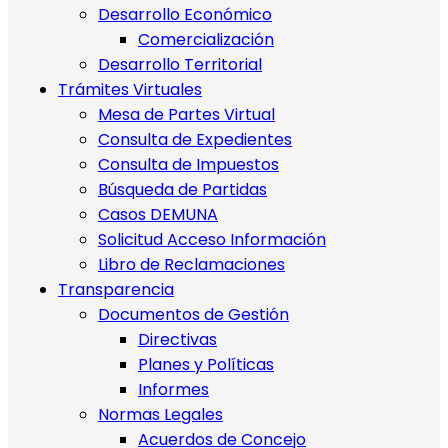
Desarrollo Económico
Comercialización
Desarrollo Territorial
Trámites Virtuales
Mesa de Partes Virtual
Consulta de Expedientes
Consulta de Impuestos
Búsqueda de Partidas
Casos DEMUNA
Solicitud Acceso Información
Libro de Reclamaciones
Transparencia
Documentos de Gestión
Directivas
Planes y Políticas
Informes
Normas Legales
Acuerdos de Concejo