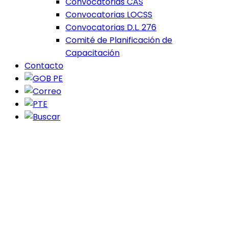
Convocatorias CAS
Convocatorias LOCSS
Convocatorias D.L. 276
Comité de Planificación de
Capacitación
Contacto