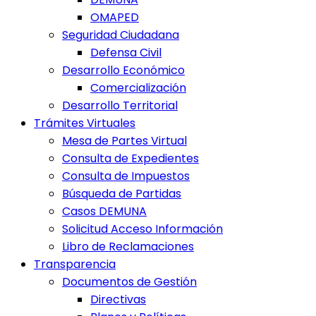
OMAPED
Seguridad Ciudadana
Defensa Civil
Desarrollo Económico
Comercialización
Desarrollo Territorial
Trámites Virtuales
Mesa de Partes Virtual
Consulta de Expedientes
Consulta de Impuestos
Búsqueda de Partidas
Casos DEMUNA
Solicitud Acceso Información
Libro de Reclamaciones
Transparencia
Documentos de Gestión
Directivas