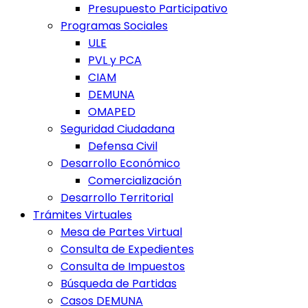
Presupuesto Participativo
Programas Sociales
ULE
PVL y PCA
CIAM
DEMUNA
OMAPED
Seguridad Ciudadana
Defensa Civil
Desarrollo Económico
Comercialización
Desarrollo Territorial
Trámites Virtuales
Mesa de Partes Virtual
Consulta de Expedientes
Consulta de Impuestos
Búsqueda de Partidas
Casos DEMUNA