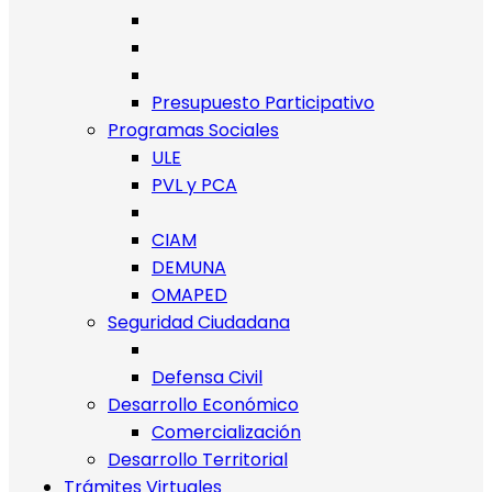
Presupuesto Participativo
Programas Sociales
ULE
PVL y PCA
CIAM
DEMUNA
OMAPED
Seguridad Ciudadana
Defensa Civil
Desarrollo Económico
Comercialización
Desarrollo Territorial
Trámites Virtuales