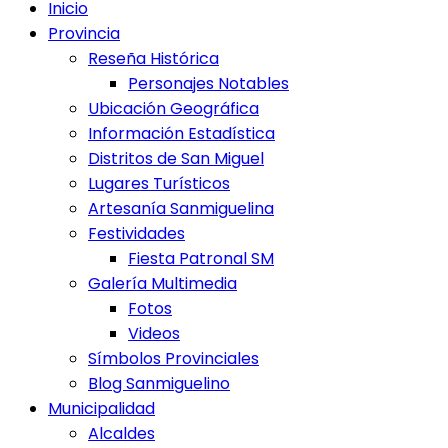
Inicio
Provincia
Reseña Histórica
Personajes Notables
Ubicación Geográfica
Información Estadística
Distritos de San Miguel
Lugares Turísticos
Artesanía Sanmiguelina
Festividades
Fiesta Patronal SM
Galería Multimedia
Fotos
Videos
Símbolos Provinciales
Blog Sanmiguelino
Municipalidad
Alcaldes