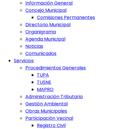
Información General
Concejo Municipal
Comisiones Permanentes
Directorio Municipal
Organigrama
Agenda Municipal
Noticias
Comunicados
Servicios
Procedimientos Generales
TUPA
TUSNE
MAPRO
Administración Tributaria
Gestión Ambiental
Obras Municipales
Participación Vecinal
Registro Civil