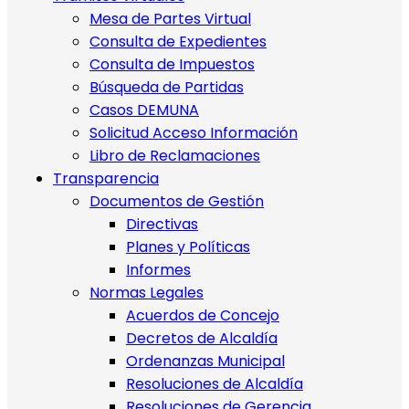
Mesa de Partes Virtual
Consulta de Expedientes
Consulta de Impuestos
Búsqueda de Partidas
Casos DEMUNA
Solicitud Acceso Información
Libro de Reclamaciones
Transparencia
Documentos de Gestión
Directivas
Planes y Políticas
Informes
Normas Legales
Acuerdos de Concejo
Decretos de Alcaldía
Ordenanzas Municipal
Resoluciones de Alcaldía
Resoluciones de Gerencia