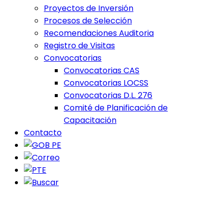
Proyectos de Inversión
Procesos de Selección
Recomendaciones Auditoria
Registro de Visitas
Convocatorias
Convocatorias CAS
Convocatorias LOCSS
Convocatorias D.L. 276
Comité de Planificación de
Capacitación
Contacto