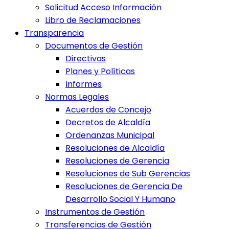
Solicitud Acceso Información
Libro de Reclamaciones
Transparencia
Documentos de Gestión
Directivas
Planes y Políticas
Informes
Normas Legales
Acuerdos de Concejo
Decretos de Alcaldía
Ordenanzas Municipal
Resoluciones de Alcaldía
Resoluciones de Gerencia
Resoluciones de Sub Gerencias
Resoluciones de Gerencia De
Desarrollo Social Y Humano
Instrumentos de Gestión
Transferencias de Gestión