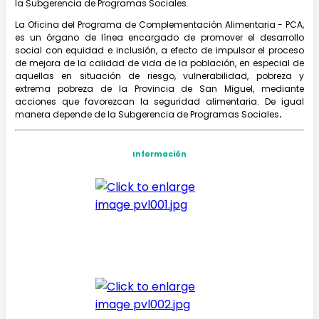
la Subgerencia de Programas Sociales.
La Oficina del Programa de Complementación Alimentaria - PCA,
es un órgano de línea encargado de promover el desarrollo
social con equidad e inclusión, a efecto de impulsar el proceso
de mejora de la calidad de vida de la población, en especial de
aquellas en situación de riesgo, vulnerabilidad, pobreza y
extrema pobreza de la Provincia de San Miguel, mediante
acciones que favorezcan la seguridad alimentaria. De igual
manera depende de la Subgerencia de Programas Sociales
.
Información