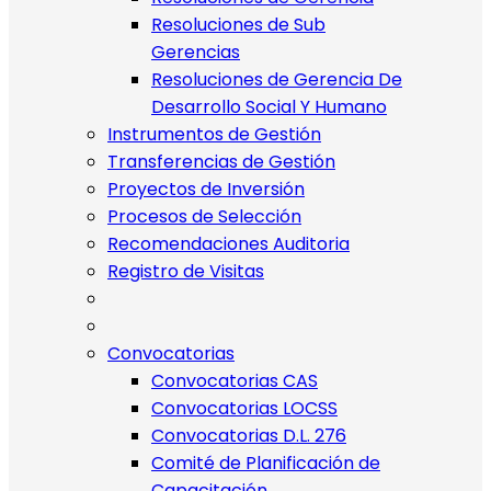
Resoluciones de Sub
Gerencias
Resoluciones de Gerencia De
Desarrollo Social Y Humano
Instrumentos de Gestión
Transferencias de Gestión
Proyectos de Inversión
Procesos de Selección
Recomendaciones Auditoria
Registro de Visitas
Convocatorias
Convocatorias CAS
Convocatorias LOCSS
Convocatorias D.L. 276
Comité de Planificación de
Capacitación