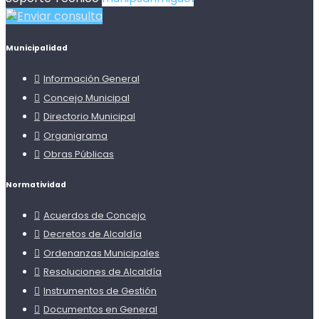
Enviar consulta
Municipalidad
Información General
Concejo Municipal
Directorio Municipal
Organigrama
Obras Públicas
Normatividad
Acuerdos de Concejo
Decretos de Alcaldía
Ordenanzas Municipales
Resoluciones de Alcaldía
Instrumentos de Gestión
Documentos en General