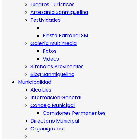
Lugares Turísticos
Artesanía Sanmiguelina
Festividades
Fiesta Patronal SM
Galería Multimedia
Fotos
Videos
Símbolos Provinciales
Blog Sanmiguelino
Municipalidad
Alcaldes
Información General
Concejo Municipal
Comisiones Permanentes
Directorio Municipal
Organigrama