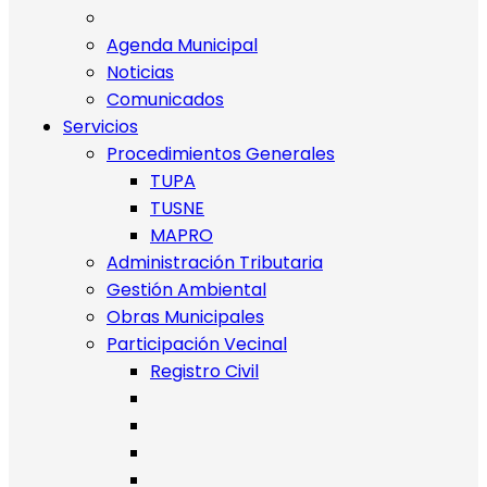
Agenda Municipal
Noticias
Comunicados
Servicios
Procedimientos Generales
TUPA
TUSNE
MAPRO
Administración Tributaria
Gestión Ambiental
Obras Municipales
Participación Vecinal
Registro Civil