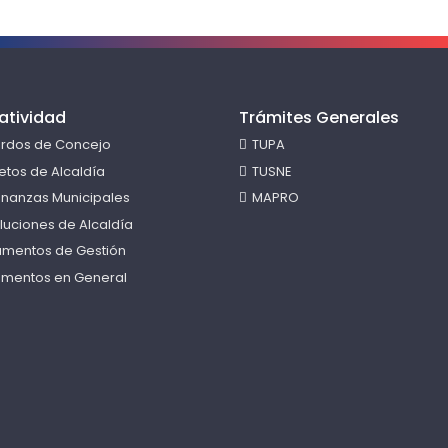
atividad
Trámites Generales
rdos de Concejo
TUPA
etos de Alcaldía
TUSNE
nanzas Municipales
MAPRO
luciones de Alcaldía
rumentos de Gestión
mentos en General