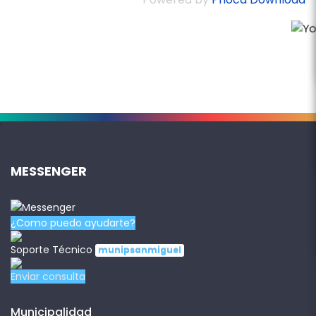
.
MESSENGER
¿Como puedo ayudarte?
Soporte Técnico
munipsanmiguel
Enviar consulta
Municipalidad