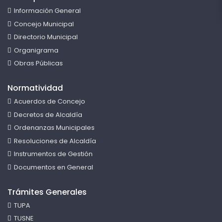
Información General
Concejo Municipal
Directorio Municipal
Organigrama
Obras Públicas
Normatividad
Acuerdos de Concejo
Decretos de Alcaldía
Ordenanzas Municipales
Resoluciones de Alcaldía
Instrumentos de Gestión
Documentos en General
Trámites Generales
TUPA
TUSNE