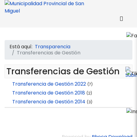
Está aquí:
Transparencia
Transferencias de Gestión
Transferencias de Gestión
Transferencia de Gestión 2022
(7)
Transferencia de Gestión 2018
(2)
Transferencia de Gestión 2014
(3)
Powered by
Phoca Download