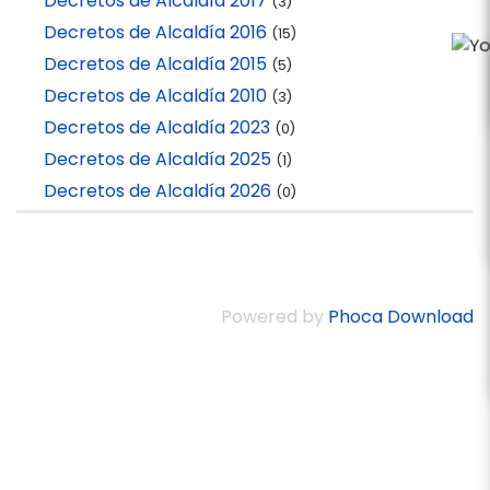
Decretos de Alcaldía 2017
(3)
Decretos de Alcaldía 2016
(15)
Decretos de Alcaldía 2015
(5)
Decretos de Alcaldía 2010
(3)
Decretos de Alcaldía 2023
(0)
Decretos de Alcaldía 2025
(1)
Decretos de Alcaldía 2026
(0)
Powered by
Phoca Download