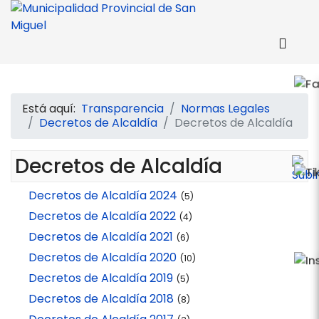
Está aquí:
Transparencia
Normas Legales
Decretos de Alcaldía
Decretos de Alcaldía
Decretos de Alcaldía
Decretos de Alcaldía 2024
(5)
Decretos de Alcaldía 2022
(4)
Decretos de Alcaldía 2021
(6)
Decretos de Alcaldía 2020
(10)
Decretos de Alcaldía 2019
(5)
Decretos de Alcaldía 2018
(8)