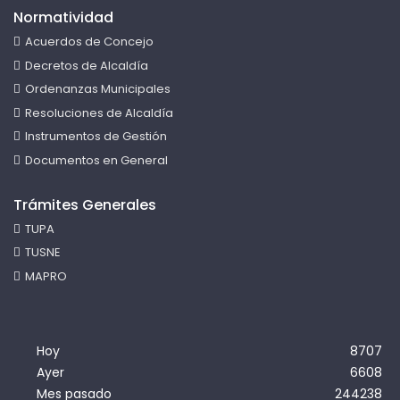
Normatividad
Acuerdos de Concejo
Decretos de Alcaldía
Ordenanzas Municipales
Resoluciones de Alcaldía
Instrumentos de Gestión
Documentos en General
Trámites Generales
TUPA
TUSNE
MAPRO
Hoy
8707
Ayer
6608
Mes pasado
244238