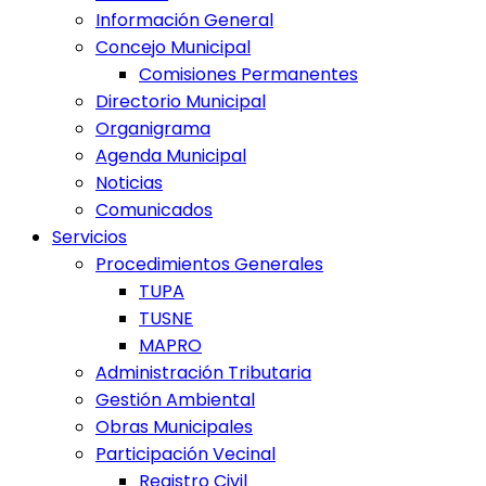
Información General
Concejo Municipal
Comisiones Permanentes
Directorio Municipal
Organigrama
Agenda Municipal
Noticias
Comunicados
Servicios
Procedimientos Generales
TUPA
TUSNE
MAPRO
Administración Tributaria
Gestión Ambiental
Obras Municipales
Participación Vecinal
Registro Civil