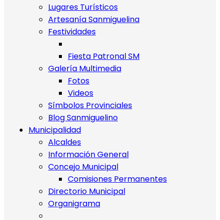
Lugares Turísticos
Artesanía Sanmiguelina
Festividades
Fiesta Patronal SM
Galería Multimedia
Fotos
Videos
Símbolos Provinciales
Blog Sanmiguelino
Municipalidad
Alcaldes
Información General
Concejo Municipal
Comisiones Permanentes
Directorio Municipal
Organigrama