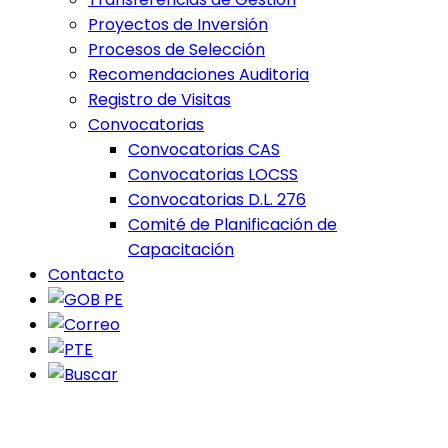
Proyectos de Inversión
Procesos de Selección
Recomendaciones Auditoria
Registro de Visitas
Convocatorias
Convocatorias CAS
Convocatorias LOCSS
Convocatorias D.L. 276
Comité de Planificación de
Capacitación
Contacto