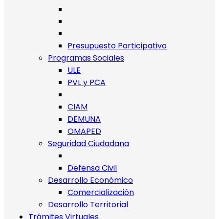
Presupuesto Participativo
Programas Sociales
ULE
PVL y PCA
CIAM
DEMUNA
OMAPED
Seguridad Ciudadana
Defensa Civil
Desarrollo Económico
Comercialización
Desarrollo Territorial
Trámites Virtuales