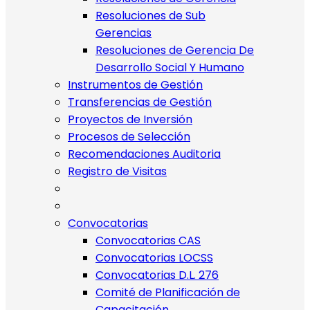
Resoluciones de Sub
Gerencias
Resoluciones de Gerencia De
Desarrollo Social Y Humano
Instrumentos de Gestión
Transferencias de Gestión
Proyectos de Inversión
Procesos de Selección
Recomendaciones Auditoria
Registro de Visitas
Convocatorias
Convocatorias CAS
Convocatorias LOCSS
Convocatorias D.L. 276
Comité de Planificación de
Capacitación