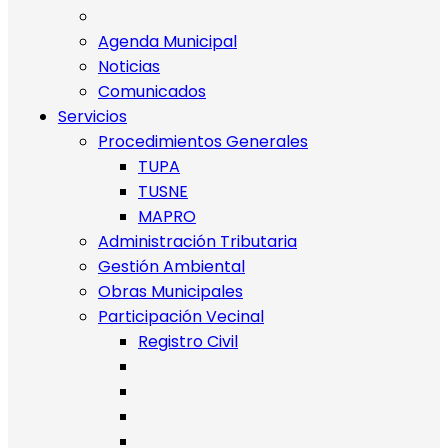
Agenda Municipal
Noticias
Comunicados
Servicios
Procedimientos Generales
TUPA
TUSNE
MAPRO
Administración Tributaria
Gestión Ambiental
Obras Municipales
Participación Vecinal
Registro Civil