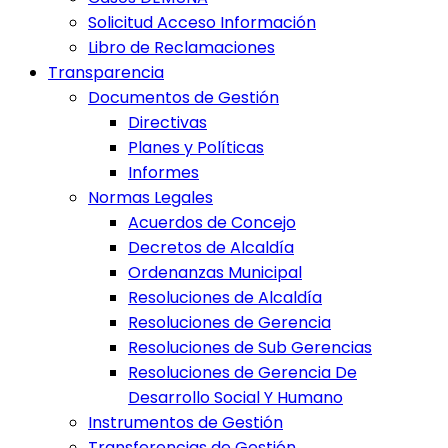
Solicitud Acceso Información
Libro de Reclamaciones
Transparencia
Documentos de Gestión
Directivas
Planes y Políticas
Informes
Normas Legales
Acuerdos de Concejo
Decretos de Alcaldía
Ordenanzas Municipal
Resoluciones de Alcaldía
Resoluciones de Gerencia
Resoluciones de Sub Gerencias
Resoluciones de Gerencia De
Desarrollo Social Y Humano
Instrumentos de Gestión
Transferencias de Gestión