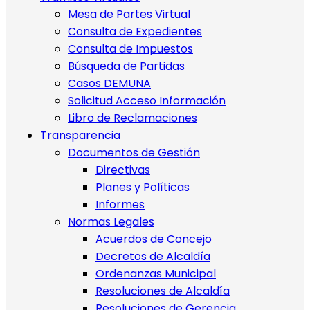
Mesa de Partes Virtual
Consulta de Expedientes
Consulta de Impuestos
Búsqueda de Partidas
Casos DEMUNA
Solicitud Acceso Información
Libro de Reclamaciones
Transparencia
Documentos de Gestión
Directivas
Planes y Políticas
Informes
Normas Legales
Acuerdos de Concejo
Decretos de Alcaldía
Ordenanzas Municipal
Resoluciones de Alcaldía
Resoluciones de Gerencia