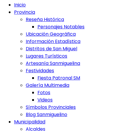
Inicio
Provincia
Reseña Histórica
Personajes Notables
Ubicación Geográfica
Información Estadística
Distritos de San Miguel
Lugares Turísticos
Artesanía Sanmiguelina
Festividades
Fiesta Patronal SM
Galería Multimedia
Fotos
Videos
Símbolos Provinciales
Blog Sanmiguelino
Municipalidad
Alcaldes