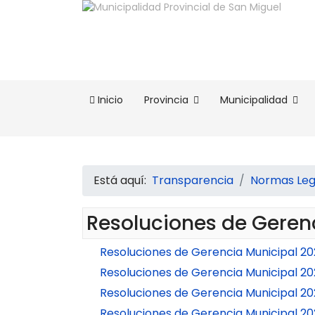
Inicio
Provincia
Municipalidad
Está aquí:
Transparencia
Normas Leg
Resoluciones de Geren
Resoluciones de Gerencia Municipal 20
Resoluciones de Gerencia Municipal 2
Resoluciones de Gerencia Municipal 20
Resoluciones de Gerencia Municipal 20