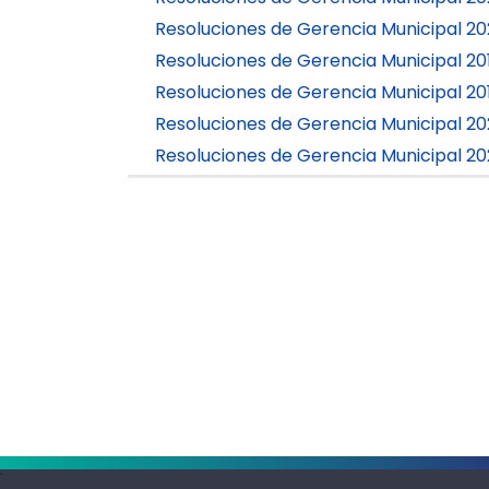
Resoluciones de Gerencia Municipal 2
Resoluciones de Gerencia Municipal 20
Resoluciones de Gerencia Municipal 20
Resoluciones de Gerencia Municipal 2
Resoluciones de Gerencia Municipal 2
.