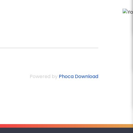
Powered by
Phoca Download