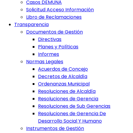
Casos DEMUNA
Solicitud Acceso Información
Libro de Reclamaciones
Transparencia
Documentos de Gestión
Directivas
Planes y Políticas
Informes
Normas Legales
Acuerdos de Concejo
Decretos de Alcaldía
Ordenanzas Municipal
Resoluciones de Alcaldía
Resoluciones de Gerencia
Resoluciones de Sub Gerencias
Resoluciones de Gerencia De
Desarrollo Social Y Humano
Instrumentos de Gestión