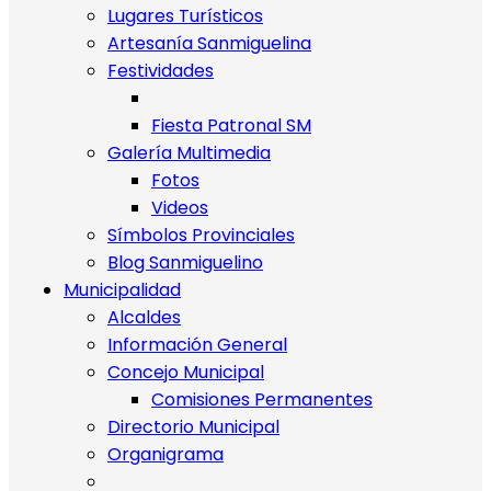
Lugares Turísticos
Artesanía Sanmiguelina
Festividades
Fiesta Patronal SM
Galería Multimedia
Fotos
Videos
Símbolos Provinciales
Blog Sanmiguelino
Municipalidad
Alcaldes
Información General
Concejo Municipal
Comisiones Permanentes
Directorio Municipal
Organigrama