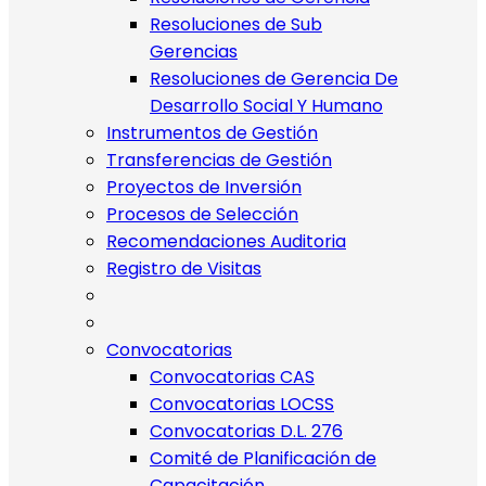
Resoluciones de Sub
Gerencias
Resoluciones de Gerencia De
Desarrollo Social Y Humano
Instrumentos de Gestión
Transferencias de Gestión
Proyectos de Inversión
Procesos de Selección
Recomendaciones Auditoria
Registro de Visitas
Convocatorias
Convocatorias CAS
Convocatorias LOCSS
Convocatorias D.L. 276
Comité de Planificación de
Capacitación