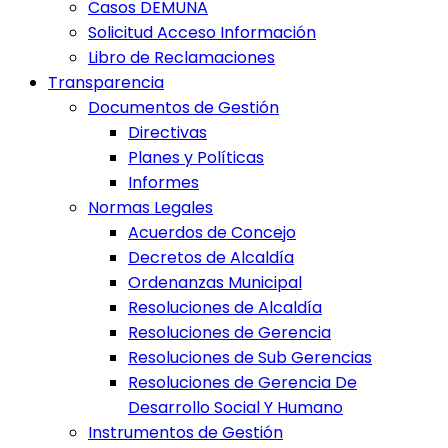
Casos DEMUNA
Solicitud Acceso Información
Libro de Reclamaciones
Transparencia
Documentos de Gestión
Directivas
Planes y Políticas
Informes
Normas Legales
Acuerdos de Concejo
Decretos de Alcaldía
Ordenanzas Municipal
Resoluciones de Alcaldía
Resoluciones de Gerencia
Resoluciones de Sub Gerencias
Resoluciones de Gerencia De
Desarrollo Social Y Humano
Instrumentos de Gestión