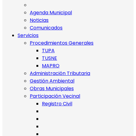
Agenda Municipal
Noticias
Comunicados
Servicios
Procedimientos Generales
TUPA
TUSNE
MAPRO
Administración Tributaria
Gestión Ambiental
Obras Municipales
Participación Vecinal
Registro Civil