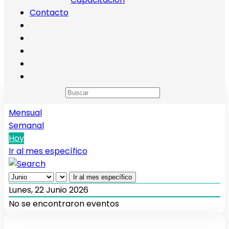
Contacto
Calendario de eventos
Anual
Mensual
Semanal
Hoy
Ir al mes específico
Ir al mes específico
Lunes, 22 Junio 2026
No se encontraron eventos