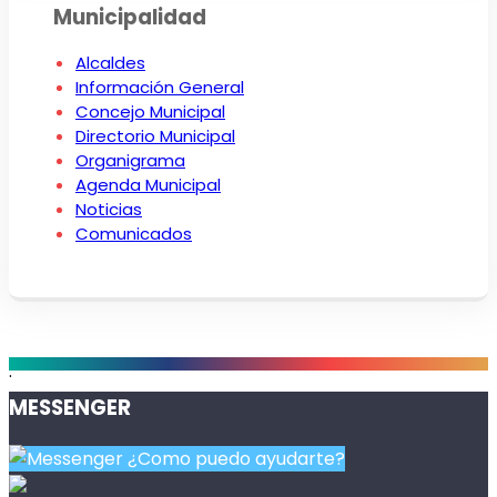
Municipalidad
Alcaldes
Información General
Concejo Municipal
Directorio Municipal
Organigrama
Agenda Municipal
Noticias
Comunicados
.
MESSENGER
¿Como puedo ayudarte?