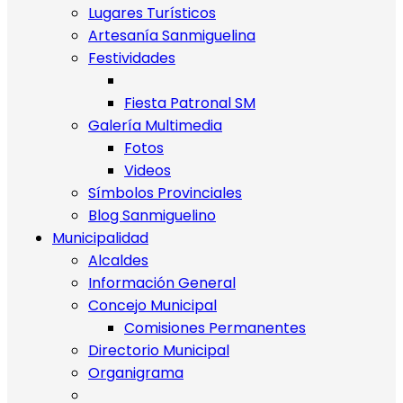
Lugares Turísticos
Artesanía Sanmiguelina
Festividades
Fiesta Patronal SM
Galería Multimedia
Fotos
Videos
Símbolos Provinciales
Blog Sanmiguelino
Municipalidad
Alcaldes
Información General
Concejo Municipal
Comisiones Permanentes
Directorio Municipal
Organigrama