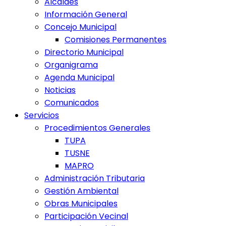
Alcaldes
Información General
Concejo Municipal
Comisiones Permanentes
Directorio Municipal
Organigrama
Agenda Municipal
Noticias
Comunicados
Servicios
Procedimientos Generales
TUPA
TUSNE
MAPRO
Administración Tributaria
Gestión Ambiental
Obras Municipales
Participación Vecinal