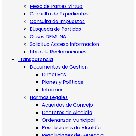
Mesa de Partes Virtual
Consulta de Expedientes
Consulta de Impuestos
Búsqueda de Partidas
Casos DEMUNA
Solicitud Acceso Información
Libro de Reclamaciones
Transparencia
Documentos de Gestión
Directivas
Planes y Políticas
Informes
Normas Legales
Acuerdos de Concejo
Decretos de Alcaldía
Ordenanzas Municipal
Resoluciones de Alcaldía
Resoluciones de Gerencia