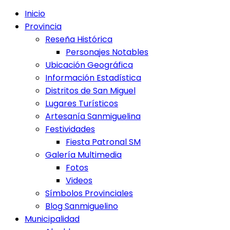
Inicio
Provincia
Reseña Histórica
Personajes Notables
Ubicación Geográfica
Información Estadística
Distritos de San Miguel
Lugares Turísticos
Artesanía Sanmiguelina
Festividades
Fiesta Patronal SM
Galería Multimedia
Fotos
Videos
Símbolos Provinciales
Blog Sanmiguelino
Municipalidad