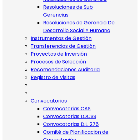
Resoluciones de Sub
Gerencias
Resoluciones de Gerencia De
Desarrollo Social Y Humano
Instrumentos de Gestión
Transferencias de Gestión
Proyectos de Inversión
Procesos de Selección
Recomendaciones Auditoria
Registro de Visitas
Convocatorias
Convocatorias CAS
Convocatorias LOCSS
Convocatorias D.L. 276
Comité de Planificación de
Capacitación