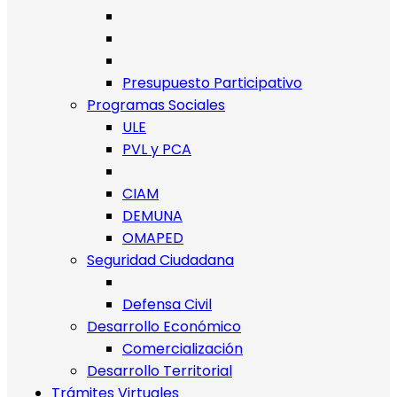
Presupuesto Participativo
Programas Sociales
ULE
PVL y PCA
CIAM
DEMUNA
OMAPED
Seguridad Ciudadana
Defensa Civil
Desarrollo Económico
Comercialización
Desarrollo Territorial
Trámites Virtuales