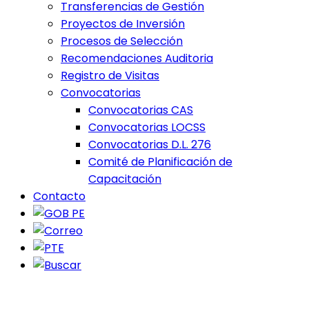
Transferencias de Gestión
Proyectos de Inversión
Procesos de Selección
Recomendaciones Auditoria
Registro de Visitas
Convocatorias
Convocatorias CAS
Convocatorias LOCSS
Convocatorias D.L. 276
Comité de Planificación de
Capacitación
Contacto