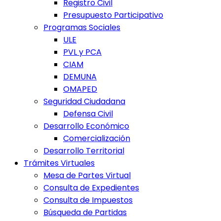
Registro Civil
Presupuesto Participativo
Programas Sociales
ULE
PVL y PCA
CIAM
DEMUNA
OMAPED
Seguridad Ciudadana
Defensa Civil
Desarrollo Económico
Comercialización
Desarrollo Territorial
Trámites Virtuales
Mesa de Partes Virtual
Consulta de Expedientes
Consulta de Impuestos
Búsqueda de Partidas