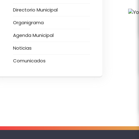
Directorio Municipal
Organigrama
Agenda Municipal
Noticias
Comunicados