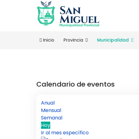
Inicio
Provincia
Municipalidad
Calendario de eventos
Anual
Mensual
Semanal
Hoy
Ir al mes específico