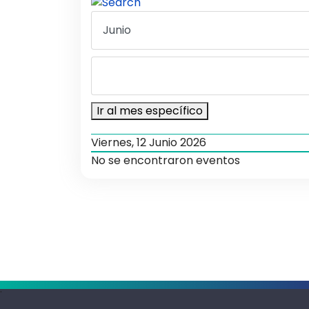
Ir al mes específico
Viernes, 12 Junio 2026
No se encontraron eventos
.