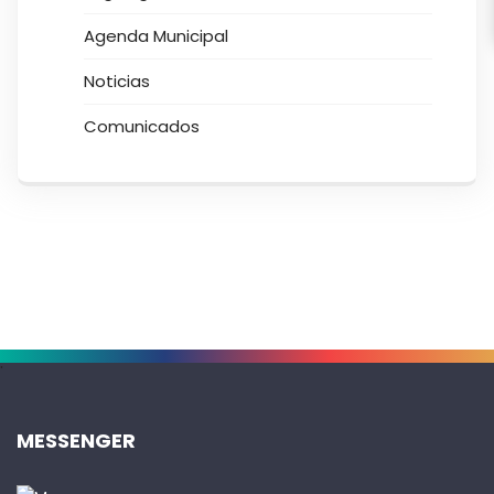
Agenda Municipal
Noticias
Comunicados
.
MESSENGER