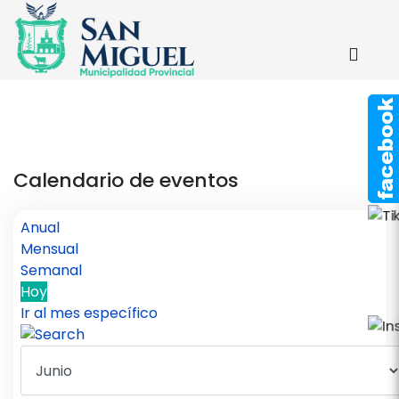
Calendario de eventos
Anual
Mensual
Semanal
Hoy
Ir al mes específico