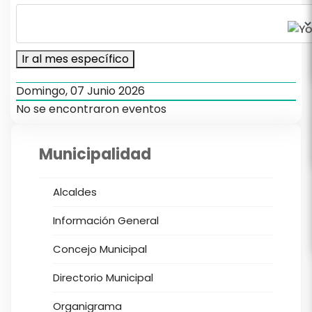
Ir al mes específico
Domingo, 07 Junio 2026
No se encontraron eventos
Municipalidad
Alcaldes
Información General
Concejo Municipal
Directorio Municipal
Organigrama