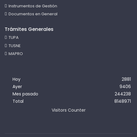
Instrumentos de Gestión
Documentos en General
Trámites Generales
TUPA
TUSNE
MAPRO
Hoy
2881
Ayer
9406
Mes pasado
244238
Total
8148971
Visitors Counter