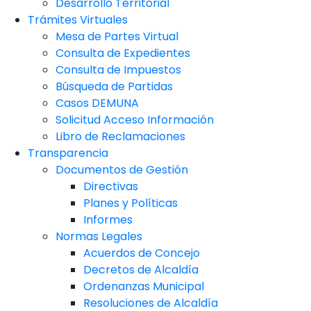
Desarrollo Territorial
Trámites Virtuales
Mesa de Partes Virtual
Consulta de Expedientes
Consulta de Impuestos
Búsqueda de Partidas
Casos DEMUNA
Solicitud Acceso Información
Libro de Reclamaciones
Transparencia
Documentos de Gestión
Directivas
Planes y Políticas
Informes
Normas Legales
Acuerdos de Concejo
Decretos de Alcaldía
Ordenanzas Municipal
Resoluciones de Alcaldía