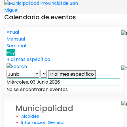
Calendario de eventos
Anual
Mensual
Semanal
Hoy
Ir al mes específico
Ir al mes específico
Miércoles, 03 Junio 2026
No se encontraron eventos
Municipalidad
Alcaldes
Información General