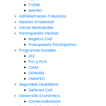
TUSNE
MAPRO
Administración Tributaria
Gestión Ambiental
Obras Municipales
Participación Vecinal
Registro Civil
Presupuesto Participativo
Programas Sociales
ULE
PVL y PCA
CIAM
DEMUNA
OMAPED
Seguridad Ciudadana
Defensa Civil
Desarrollo Económico
Comercialización