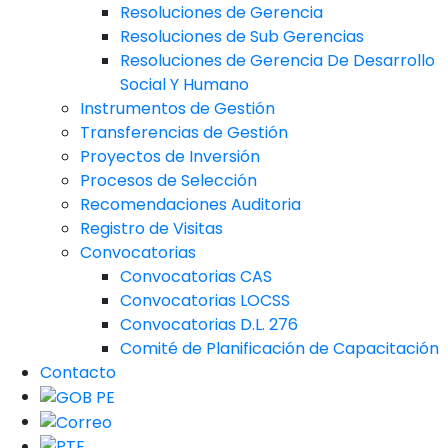
Resoluciones de Gerencia
Resoluciones de Sub Gerencias
Resoluciones de Gerencia De Desarrollo
Social Y Humano
Instrumentos de Gestión
Transferencias de Gestión
Proyectos de Inversión
Procesos de Selección
Recomendaciones Auditoria
Registro de Visitas
Convocatorias
Convocatorias CAS
Convocatorias LOCSS
Convocatorias D.L. 276
Comité de Planificación de Capacitación
Contacto