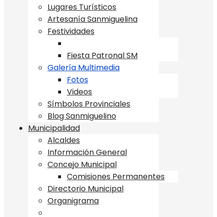
Lugares Turísticos
Artesanía Sanmiguelina
Festividades
Fiesta Patronal SM
Galería Multimedia
Fotos
Videos
Símbolos Provinciales
Blog Sanmiguelino
Municipalidad
Alcaldes
Información General
Concejo Municipal
Comisiones Permanentes
Directorio Municipal
Organigrama