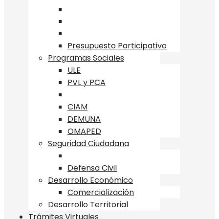
Presupuesto Participativo
Programas Sociales
ULE
PVL y PCA
CIAM
DEMUNA
OMAPED
Seguridad Ciudadana
Defensa Civil
Desarrollo Económico
Comercialización
Desarrollo Territorial
Trámites Virtuales