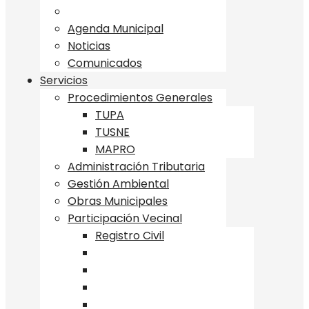
Agenda Municipal
Noticias
Comunicados
Servicios
Procedimientos Generales
TUPA
TUSNE
MAPRO
Administración Tributaria
Gestión Ambiental
Obras Municipales
Participación Vecinal
Registro Civil