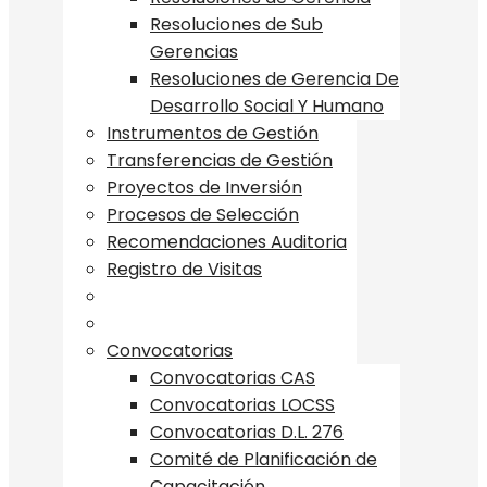
Resoluciones de Sub
Gerencias
Resoluciones de Gerencia De
Desarrollo Social Y Humano
Instrumentos de Gestión
Transferencias de Gestión
Proyectos de Inversión
Procesos de Selección
Recomendaciones Auditoria
Registro de Visitas
Convocatorias
Convocatorias CAS
Convocatorias LOCSS
Convocatorias D.L. 276
Comité de Planificación de
Capacitación