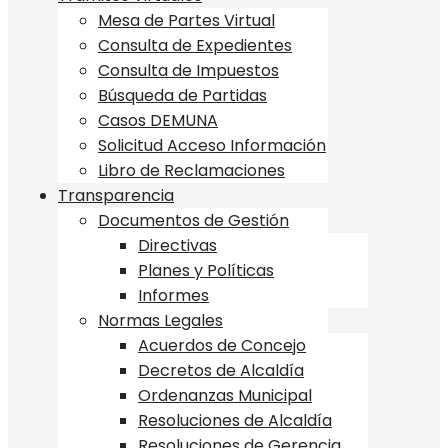
Mesa de Partes Virtual
Consulta de Expedientes
Consulta de Impuestos
Búsqueda de Partidas
Casos DEMUNA
Solicitud Acceso Información
Libro de Reclamaciones
Transparencia
Documentos de Gestión
Directivas
Planes y Políticas
Informes
Normas Legales
Acuerdos de Concejo
Decretos de Alcaldía
Ordenanzas Municipal
Resoluciones de Alcaldía
Resoluciones de Gerencia