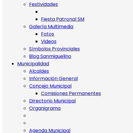
Festividades
Fiesta Patronal SM
Galería Multimedia
Fotos
Videos
Símbolos Provinciales
Blog Sanmiguelino
Municipalidad
Alcaldes
Información General
Concejo Municipal
Comisiones Permanentes
Directorio Municipal
Organigrama
Agenda Municipal