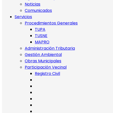
Noticias
Comunicados
Servicios
Procedimientos Generales
TUPA
TUSNE
MAPRO
Administración Tributaria
Gestión Ambiental
Obras Municipales
Participación Vecinal
Registro Civil