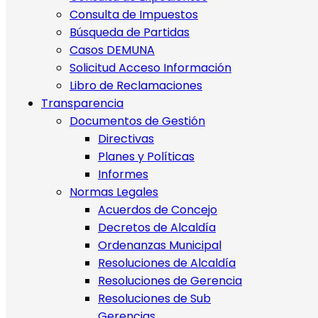
Consulta de Impuestos
Búsqueda de Partidas
Casos DEMUNA
Solicitud Acceso Información
Libro de Reclamaciones
Transparencia
Documentos de Gestión
Directivas
Planes y Políticas
Informes
Normas Legales
Acuerdos de Concejo
Decretos de Alcaldía
Ordenanzas Municipal
Resoluciones de Alcaldía
Resoluciones de Gerencia
Resoluciones de Sub
Gerencias