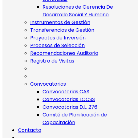
Resoluciones de Gerencia De
Desarrollo Social Y Humano
Instrumentos de Gestión
Transferencias de Gestión
Proyectos de Inversión
Procesos de Selección
Recomendaciones Auditoria
Registro de Visitas
Convocatorias
Convocatorias CAS
Convocatorias LOCSS
Convocatorias D.L. 276
Comité de Planificación de
Capacitación
Contacto