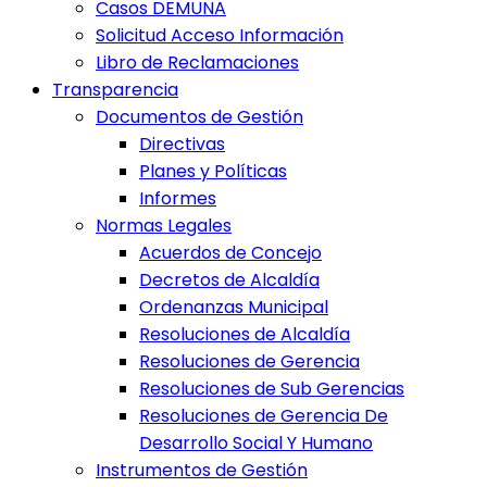
Casos DEMUNA
Solicitud Acceso Información
Libro de Reclamaciones
Transparencia
Documentos de Gestión
Directivas
Planes y Políticas
Informes
Normas Legales
Acuerdos de Concejo
Decretos de Alcaldía
Ordenanzas Municipal
Resoluciones de Alcaldía
Resoluciones de Gerencia
Resoluciones de Sub Gerencias
Resoluciones de Gerencia De
Desarrollo Social Y Humano
Instrumentos de Gestión