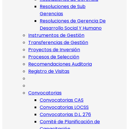
Resoluciones de Sub
Gerencias
Resoluciones de Gerencia De
Desarrollo Social Y Humano
Instrumentos de Gestión
Transferencias de Gestión
Proyectos de Inversión
Procesos de Selección
Recomendaciones Auditoria
Registro de Visitas
Convocatorias
Convocatorias CAS
Convocatorias LOCSS
Convocatorias D.L. 276
Comité de Planificación de
Capacitación