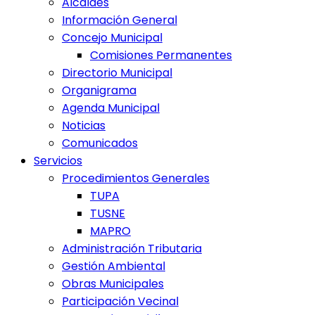
Alcaldes
Información General
Concejo Municipal
Comisiones Permanentes
Directorio Municipal
Organigrama
Agenda Municipal
Noticias
Comunicados
Servicios
Procedimientos Generales
TUPA
TUSNE
MAPRO
Administración Tributaria
Gestión Ambiental
Obras Municipales
Participación Vecinal