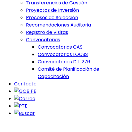
Transferencias de Gestión
Proyectos de Inversión
Procesos de Selección
Recomendaciones Auditoria
Registro de Visitas
Convocatorias
Convocatorias CAS
Convocatorias LOCSS
Convocatorias D.L. 276
Comité de Planificación de
Capacitación
Contacto