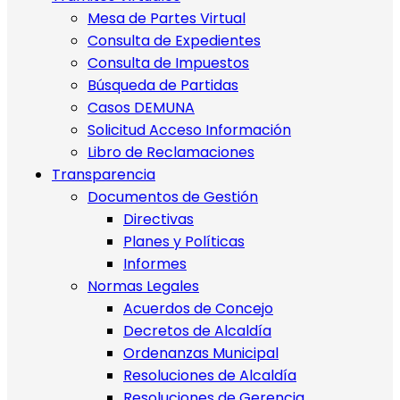
Mesa de Partes Virtual
Consulta de Expedientes
Consulta de Impuestos
Búsqueda de Partidas
Casos DEMUNA
Solicitud Acceso Información
Libro de Reclamaciones
Transparencia
Documentos de Gestión
Directivas
Planes y Políticas
Informes
Normas Legales
Acuerdos de Concejo
Decretos de Alcaldía
Ordenanzas Municipal
Resoluciones de Alcaldía
Resoluciones de Gerencia