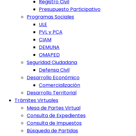
Registro Civil
Presupuesto Participativo
Programas Sociales
ULE
PVL y PCA
CIAM
DEMUNA
OMAPED
Seguridad Ciudadana
Defensa Civil
Desarrollo Económico
Comercialización
Desarrollo Territorial
Trámites Virtuales
Mesa de Partes Virtual
Consulta de Expedientes
Consulta de Impuestos
Búsqueda de Partidas