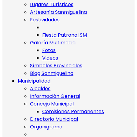
Lugares Turísticos
Artesanía Sanmiguelina
Festividades
Fiesta Patronal SM
Galería Multimedia
Fotos
Videos
Símbolos Provinciales
Blog Sanmiguelino
Municipalidad
Alcaldes
Información General
Concejo Municipal
Comisiones Permanentes
Directorio Municipal
Organigrama