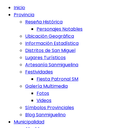
Inicio
Provincia
Reseña Histórica
Personajes Notables
Ubicación Geográfica
Información Estadística
Distritos de San Miguel
Lugares Turísticos
Artesanía Sanmiguelina
Festividades
Fiesta Patronal SM
Galería Multimedia
Fotos
Videos
Símbolos Provinciales
Blog Sanmiguelino
Municipalidad