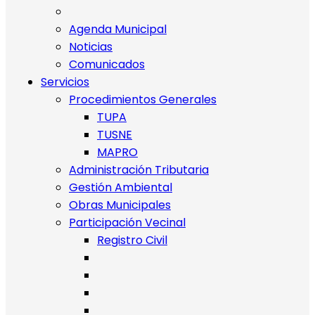
Agenda Municipal
Noticias
Comunicados
Servicios
Procedimientos Generales
TUPA
TUSNE
MAPRO
Administración Tributaria
Gestión Ambiental
Obras Municipales
Participación Vecinal
Registro Civil