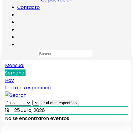
Contacto
Calendario de eventos
Anual
Mensual
Semanal
Hoy
Ir al mes específico
Ir al mes específico
19 - 25 Julio, 2026
No se encontraron eventos