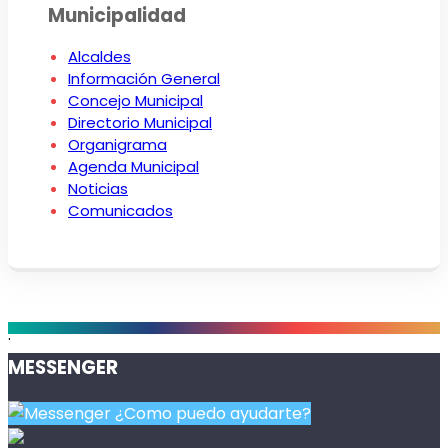
Municipalidad
Alcaldes
Información General
Concejo Municipal
Directorio Municipal
Organigrama
Agenda Municipal
Noticias
Comunicados
.
MESSENGER
¿Como puedo ayudarte?