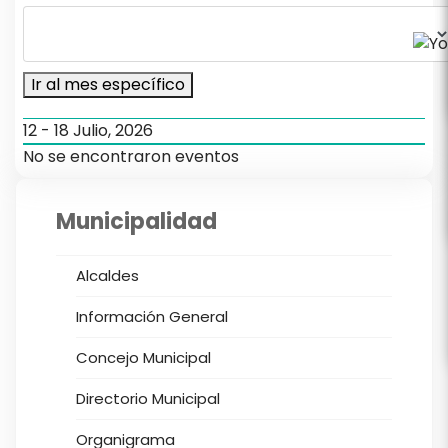
Ir al mes específico
12 - 18 Julio, 2026
No se encontraron eventos
Municipalidad
Alcaldes
Información General
Concejo Municipal
Directorio Municipal
Organigrama