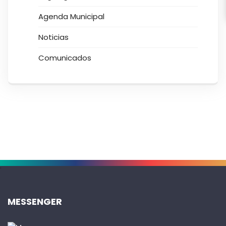
Agenda Municipal
Noticias
Comunicados
.
MESSENGER