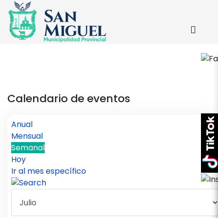
Calendario de eventos
Anual
Mensual
Semanal
Hoy
Ir al mes específico