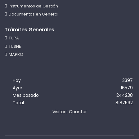
Instrumentos de Gestión
Documentos en General
Trámites Generales
TUPA
TUSNE
MAPRO
Hoy
3397
Ayer
16579
Mes pasado
244238
Total
8187592
Visitors Counter