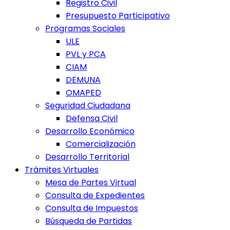
Registro Civil
Presupuesto Participativo
Programas Sociales
ULE
PVL y PCA
CIAM
DEMUNA
OMAPED
Seguridad Ciudadana
Defensa Civil
Desarrollo Económico
Comercialización
Desarrollo Territorial
Trámites Virtuales
Mesa de Partes Virtual
Consulta de Expedientes
Consulta de Impuestos
Búsqueda de Partidas