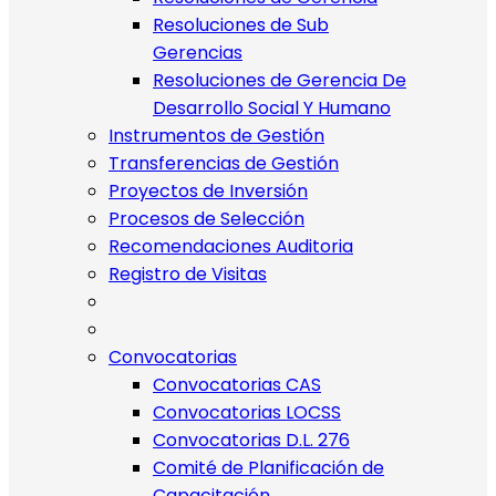
Resoluciones de Sub
Gerencias
Resoluciones de Gerencia De
Desarrollo Social Y Humano
Instrumentos de Gestión
Transferencias de Gestión
Proyectos de Inversión
Procesos de Selección
Recomendaciones Auditoria
Registro de Visitas
Convocatorias
Convocatorias CAS
Convocatorias LOCSS
Convocatorias D.L. 276
Comité de Planificación de
Capacitación