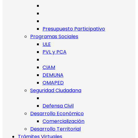
Presupuesto Participativo
Programas Sociales
ULE
PVL y PCA
CIAM
DEMUNA
OMAPED
Seguridad Ciudadana
Defensa Civil
Desarrollo Económico
Comercialización
Desarrollo Territorial
Trámites Virtuales