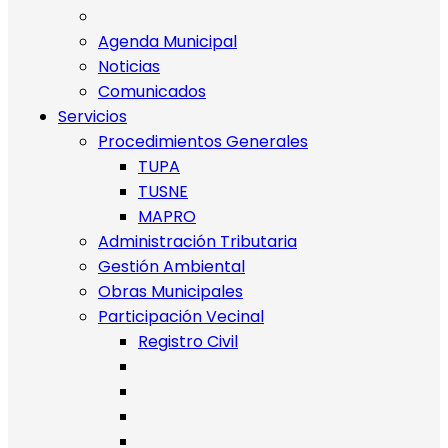
Agenda Municipal
Noticias
Comunicados
Servicios
Procedimientos Generales
TUPA
TUSNE
MAPRO
Administración Tributaria
Gestión Ambiental
Obras Municipales
Participación Vecinal
Registro Civil