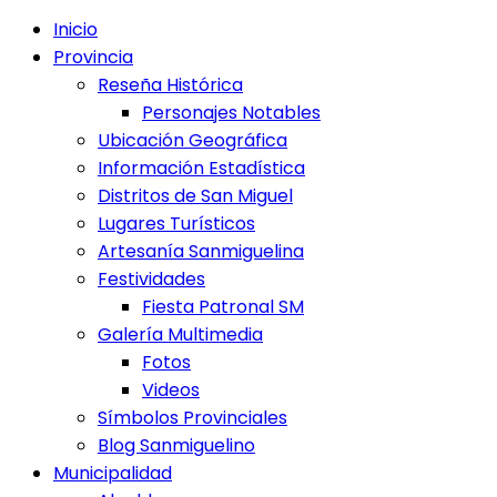
Inicio
Provincia
Reseña Histórica
Personajes Notables
Ubicación Geográfica
Información Estadística
Distritos de San Miguel
Lugares Turísticos
Artesanía Sanmiguelina
Festividades
Fiesta Patronal SM
Galería Multimedia
Fotos
Videos
Símbolos Provinciales
Blog Sanmiguelino
Municipalidad