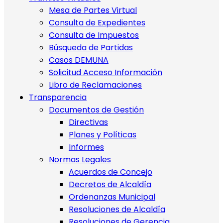
Mesa de Partes Virtual
Consulta de Expedientes
Consulta de Impuestos
Búsqueda de Partidas
Casos DEMUNA
Solicitud Acceso Información
Libro de Reclamaciones
Transparencia
Documentos de Gestión
Directivas
Planes y Políticas
Informes
Normas Legales
Acuerdos de Concejo
Decretos de Alcaldía
Ordenanzas Municipal
Resoluciones de Alcaldía
Resoluciones de Gerencia