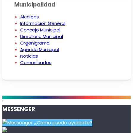
Municipalidad
Alcaldes
Información General
Concejo Municipal
Directorio Municipal
Organigrama
Agenda Municipal
Noticias
Comunicados
.
MESSENGER
¿Como puedo ayudarte?