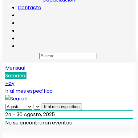
Contacto
Calendario de eventos
Anual
Mensual
Semanal
Hoy
Ir al mes específico
Ir al mes específico
24 - 30 Agosto, 2025
No se encontraron eventos