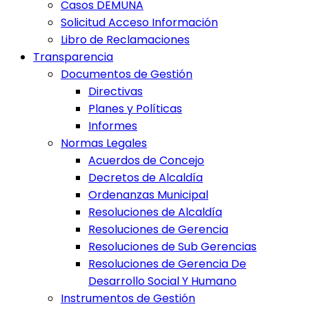
Casos DEMUNA
Solicitud Acceso Información
Libro de Reclamaciones
Transparencia
Documentos de Gestión
Directivas
Planes y Políticas
Informes
Normas Legales
Acuerdos de Concejo
Decretos de Alcaldía
Ordenanzas Municipal
Resoluciones de Alcaldía
Resoluciones de Gerencia
Resoluciones de Sub Gerencias
Resoluciones de Gerencia De
Desarrollo Social Y Humano
Instrumentos de Gestión