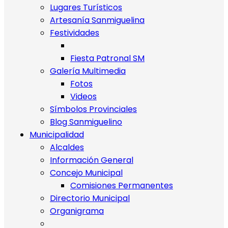
Lugares Turísticos
Artesanía Sanmiguelina
Festividades
Fiesta Patronal SM
Galería Multimedia
Fotos
Videos
Símbolos Provinciales
Blog Sanmiguelino
Municipalidad
Alcaldes
Información General
Concejo Municipal
Comisiones Permanentes
Directorio Municipal
Organigrama