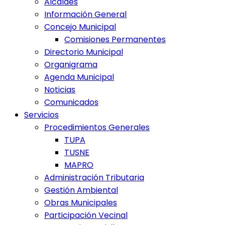
Alcaldes
Información General
Concejo Municipal
Comisiones Permanentes
Directorio Municipal
Organigrama
Agenda Municipal
Noticias
Comunicados
Servicios
Procedimientos Generales
TUPA
TUSNE
MAPRO
Administración Tributaria
Gestión Ambiental
Obras Municipales
Participación Vecinal