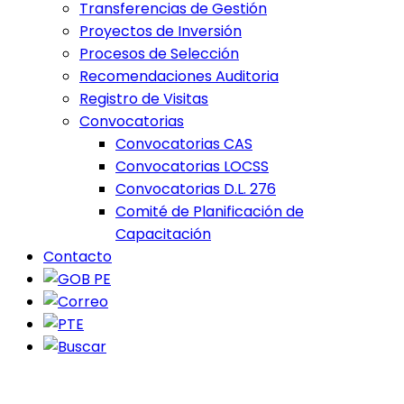
Transferencias de Gestión
Proyectos de Inversión
Procesos de Selección
Recomendaciones Auditoria
Registro de Visitas
Convocatorias
Convocatorias CAS
Convocatorias LOCSS
Convocatorias D.L. 276
Comité de Planificación de
Capacitación
Contacto