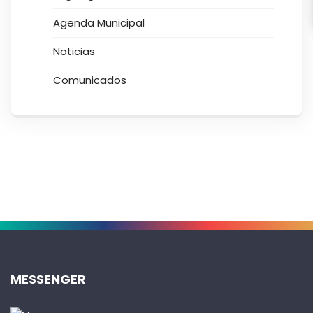
Agenda Municipal
Noticias
Comunicados
.
MESSENGER