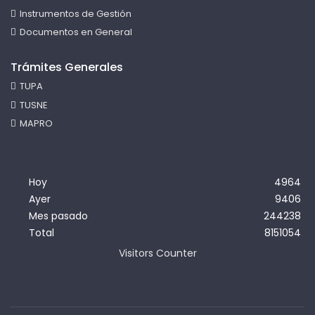
Instrumentos de Gestión
Documentos en General
Trámites Generales
TUPA
TUSNE
MAPRO
Hoy
4964
Ayer
9406
Mes pasado
244238
Total
8151054
Visitors Counter