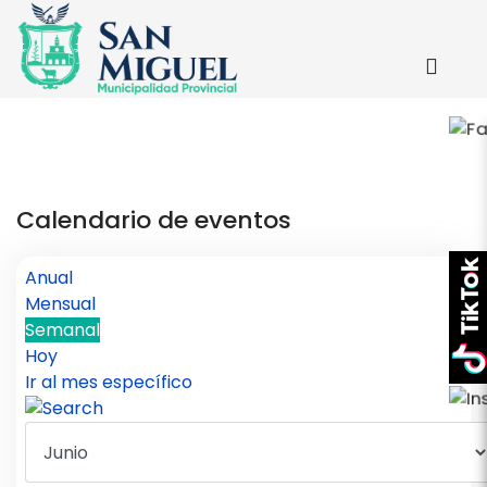
Calendario de eventos
Anual
Mensual
Semanal
Hoy
Ir al mes específico