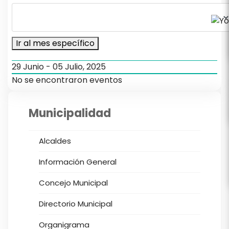
Ir al mes específico
29 Junio - 05 Julio, 2025
No se encontraron eventos
Municipalidad
Alcaldes
Información General
Concejo Municipal
Directorio Municipal
Organigrama