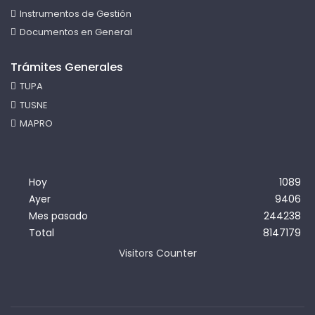
Instrumentos de Gestión
Documentos en General
Trámites Generales
TUPA
TUSNE
MAPRO
Hoy
1089
Ayer
9406
Mes pasado
244238
Total
8147179
Visitors Counter