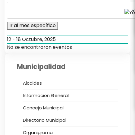
Ir al mes específico
12 - 18 Octubre, 2025
No se encontraron eventos
Municipalidad
Alcaldes
Información General
Concejo Municipal
Directorio Municipal
Organigrama