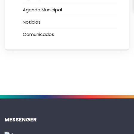
Agenda Municipal
Noticias
Comunicados
.
MESSENGER