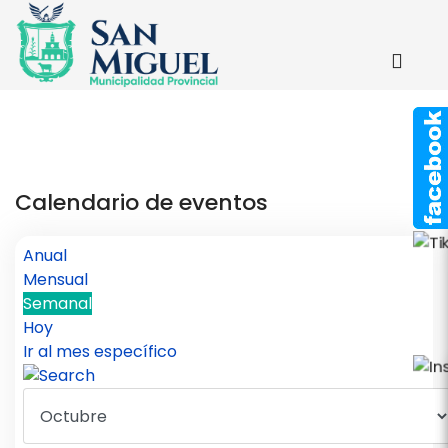
Calendario de eventos
Anual
Mensual
Semanal
Hoy
Ir al mes específico