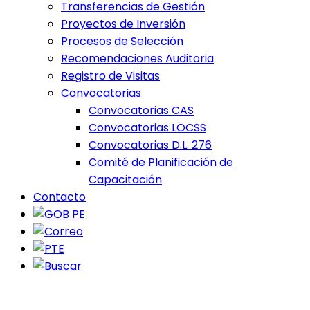
Transferencias de Gestión
Proyectos de Inversión
Procesos de Selección
Recomendaciones Auditoria
Registro de Visitas
Convocatorias
Convocatorias CAS
Convocatorias LOCSS
Convocatorias D.L. 276
Comité de Planificación de
Capacitación
Contacto