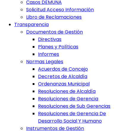
Casos DEMUNA
Solicitud Acceso Información
Libro de Reclamaciones
Transparencia
Documentos de Gestión
Directivas
Planes y Políticas
Informes
Normas Legales
Acuerdos de Concejo
Decretos de Alcaldía
Ordenanzas Municipal
Resoluciones de Alcaldía
Resoluciones de Gerencia
Resoluciones de Sub Gerencias
Resoluciones de Gerencia De
Desarrollo Social Y Humano
Instrumentos de Gestión