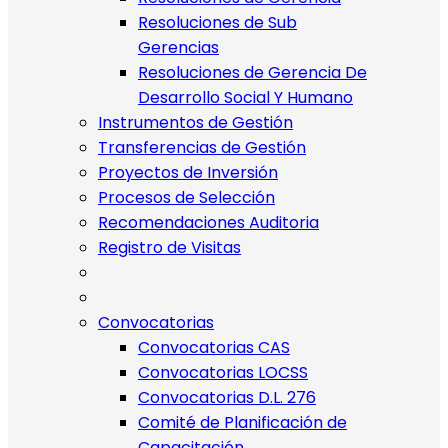
Resoluciones de Sub
Gerencias
Resoluciones de Gerencia De
Desarrollo Social Y Humano
Instrumentos de Gestión
Transferencias de Gestión
Proyectos de Inversión
Procesos de Selección
Recomendaciones Auditoria
Registro de Visitas
Convocatorias
Convocatorias CAS
Convocatorias LOCSS
Convocatorias D.L. 276
Comité de Planificación de
Capacitación