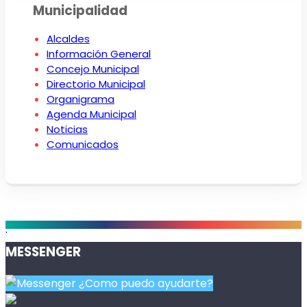
Municipalidad
Alcaldes
Información General
Concejo Municipal
Directorio Municipal
Organigrama
Agenda Municipal
Noticias
Comunicados
.
MESSENGER
¿Como puedo ayudarte?