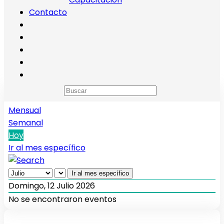
Contacto
Calendario de eventos
Anual
Mensual
Semanal
Hoy
Ir al mes específico
Ir al mes específico
Domingo, 12 Julio 2026
No se encontraron eventos