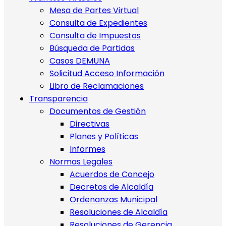
Mesa de Partes Virtual
Consulta de Expedientes
Consulta de Impuestos
Búsqueda de Partidas
Casos DEMUNA
Solicitud Acceso Información
Libro de Reclamaciones
Transparencia
Documentos de Gestión
Directivas
Planes y Políticas
Informes
Normas Legales
Acuerdos de Concejo
Decretos de Alcaldía
Ordenanzas Municipal
Resoluciones de Alcaldía
Resoluciones de Gerencia