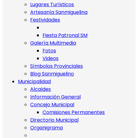
Lugares Turísticos
Artesanía Sanmiguelina
Festividades
Fiesta Patronal SM
Galería Multimedia
Fotos
Videos
Símbolos Provinciales
Blog Sanmiguelino
Municipalidad
Alcaldes
Información General
Concejo Municipal
Comisiones Permanentes
Directorio Municipal
Organigrama