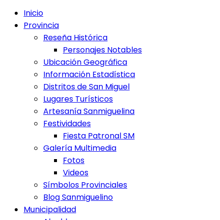
Inicio
Provincia
Reseña Histórica
Personajes Notables
Ubicación Geográfica
Información Estadística
Distritos de San Miguel
Lugares Turísticos
Artesanía Sanmiguelina
Festividades
Fiesta Patronal SM
Galería Multimedia
Fotos
Videos
Símbolos Provinciales
Blog Sanmiguelino
Municipalidad