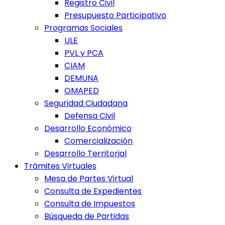
Registro Civil
Presupuesto Participativo
Programas Sociales
ULE
PVL y PCA
CIAM
DEMUNA
OMAPED
Seguridad Ciudadana
Defensa Civil
Desarrollo Económico
Comercialización
Desarrollo Territorial
Trámites Virtuales
Mesa de Partes Virtual
Consulta de Expedientes
Consulta de Impuestos
Búsqueda de Partidas