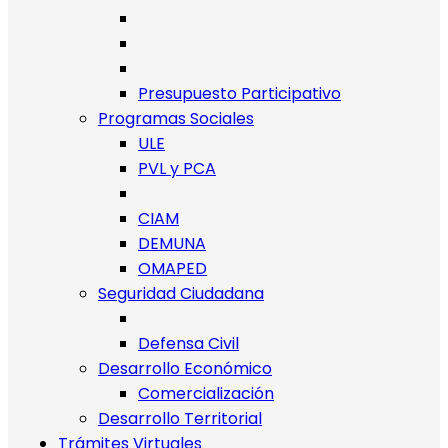
Presupuesto Participativo
Programas Sociales
ULE
PVL y PCA
CIAM
DEMUNA
OMAPED
Seguridad Ciudadana
Defensa Civil
Desarrollo Económico
Comercialización
Desarrollo Territorial
Trámites Virtuales