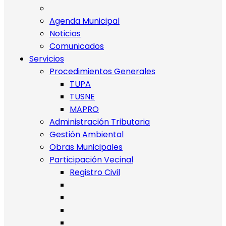
Agenda Municipal
Noticias
Comunicados
Servicios
Procedimientos Generales
TUPA
TUSNE
MAPRO
Administración Tributaria
Gestión Ambiental
Obras Municipales
Participación Vecinal
Registro Civil