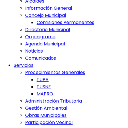
Alcaldes
Información General
Concejo Municipal
Comisiones Permanentes
Directorio Municipal
Organigrama
Agenda Municipal
Noticias
Comunicados
Servicios
Procedimientos Generales
TUPA
TUSNE
MAPRO
Administración Tributaria
Gestión Ambiental
Obras Municipales
Participación Vecinal