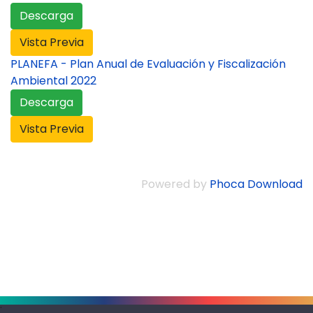
Descarga
Vista Previa
PLANEFA - Plan Anual de Evaluación y Fiscalización
Ambiental 2022
Descarga
Vista Previa
Powered by
Phoca Download
.