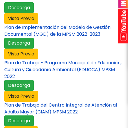
Descarga
Vista Previa
Plan de Implementación del Modelo de Gestión
Documental (MGD) de la MPSM 2022-2023
Descarga
Vista Previa
Plan de Trabajo - Programa Municipal de Educación,
Cultura y Ciudadanía Ambiental (EDUCCA) MPSM
2022
Descarga
Vista Previa
Plan de Trabajo del Centro Integral de Atención al
Adulto Mayor (CIAM) MPSM 2022
Descarga