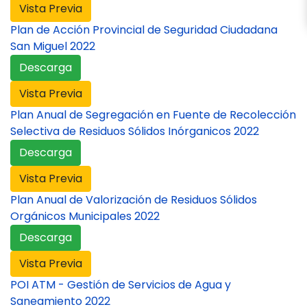
Vista Previa
Plan de Acción Provincial de Seguridad Ciudadana
San Miguel 2022
Descarga
Vista Previa
Plan Anual de Segregación en Fuente de Recolección
Selectiva de Residuos Sólidos Inórganicos 2022
Descarga
Vista Previa
Plan Anual de Valorización de Residuos Sólidos
Orgánicos Municipales 2022
Descarga
Vista Previa
POI ATM - Gestión de Servicios de Agua y
Saneamiento 2022