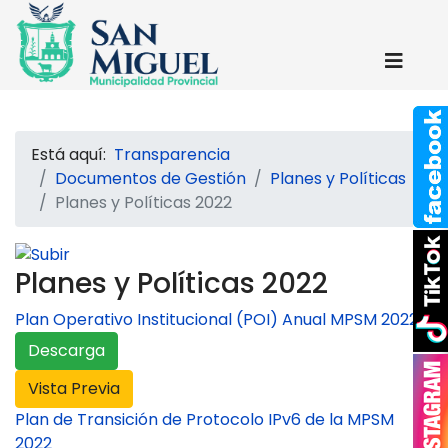
Está aquí:
Transparencia
Documentos de Gestión
Planes y Políticas
Planes y Políticas 2022
Planes y Políticas 2022
Plan Operativo Institucional (POI) Anual MPSM 2022
Descarga
Vista Previa
Plan de Transición de Protocolo IPv6 de la MPSM
2022