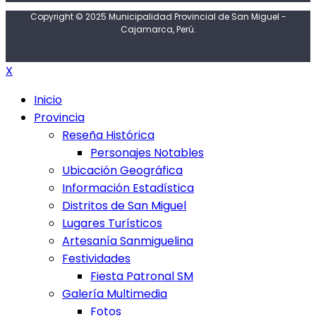
Copyright © 2025 Municipalidad Provincial de San Miguel -
Cajamarca, Perú.
X
Inicio
Provincia
Reseña Histórica
Personajes Notables
Ubicación Geográfica
Información Estadística
Distritos de San Miguel
Lugares Turísticos
Artesanía Sanmiguelina
Festividades
Fiesta Patronal SM
Galería Multimedia
Fotos