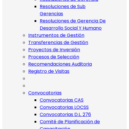
Resoluciones de Sub
Gerencias
Resoluciones de Gerencia De
Desarrollo Social Y Humano
Instrumentos de Gestión
Transferencias de Gestión
Proyectos de Inversión
Procesos de Selección
Recomendaciones Auditoria
Registro de Visitas
Convocatorias
Convocatorias CAS
Convocatorias LOCSS
Convocatorias D.L. 276
Comité de Planificación de
Capacitación