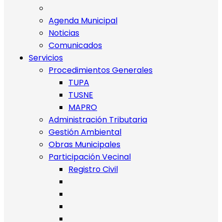
Agenda Municipal
Noticias
Comunicados
Servicios
Procedimientos Generales
TUPA
TUSNE
MAPRO
Administración Tributaria
Gestión Ambiental
Obras Municipales
Participación Vecinal
Registro Civil