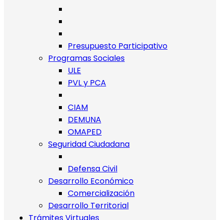
Presupuesto Participativo
Programas Sociales
ULE
PVL y PCA
CIAM
DEMUNA
OMAPED
Seguridad Ciudadana
Defensa Civil
Desarrollo Económico
Comercialización
Desarrollo Territorial
Trámites Virtuales