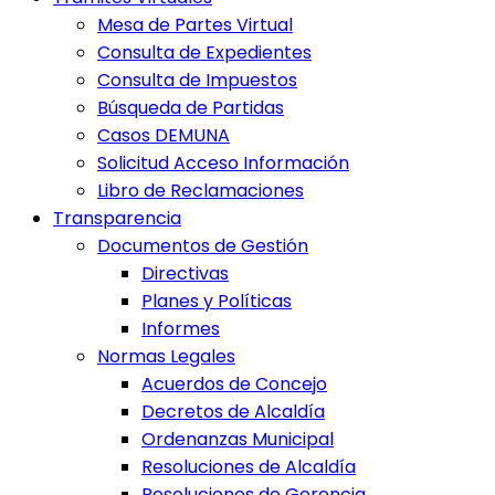
Mesa de Partes Virtual
Consulta de Expedientes
Consulta de Impuestos
Búsqueda de Partidas
Casos DEMUNA
Solicitud Acceso Información
Libro de Reclamaciones
Transparencia
Documentos de Gestión
Directivas
Planes y Políticas
Informes
Normas Legales
Acuerdos de Concejo
Decretos de Alcaldía
Ordenanzas Municipal
Resoluciones de Alcaldía
Resoluciones de Gerencia