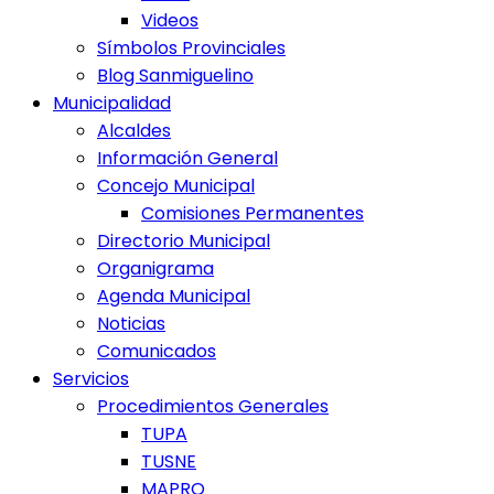
Videos
Símbolos Provinciales
Blog Sanmiguelino
Municipalidad
Alcaldes
Información General
Concejo Municipal
Comisiones Permanentes
Directorio Municipal
Organigrama
Agenda Municipal
Noticias
Comunicados
Servicios
Procedimientos Generales
TUPA
TUSNE
MAPRO