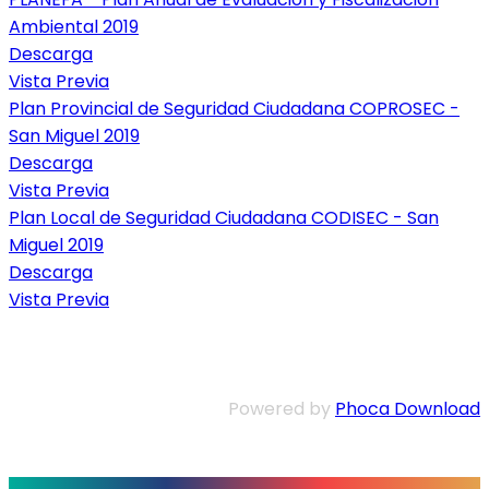
Ambiental 2019
Descarga
Vista Previa
Plan Provincial de Seguridad Ciudadana COPROSEC -
San Miguel 2019
Descarga
Vista Previa
Plan Local de Seguridad Ciudadana CODISEC - San
Miguel 2019
Descarga
Vista Previa
Powered by
Phoca Download