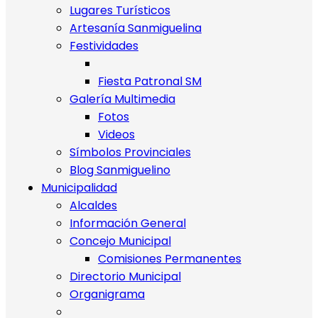
Lugares Turísticos
Artesanía Sanmiguelina
Festividades
Fiesta Patronal SM
Galería Multimedia
Fotos
Videos
Símbolos Provinciales
Blog Sanmiguelino
Municipalidad
Alcaldes
Información General
Concejo Municipal
Comisiones Permanentes
Directorio Municipal
Organigrama