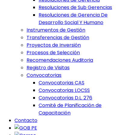
Resoluciones de Sub Gerencias
Resoluciones de Gerencia De
Desarrollo Social Y Humano
Instrumentos de Gestión
Transferencias de Gestión
Proyectos de Inversión
Procesos de Selección
Recomendaciones Auditoria
Registro de Visitas
Convocatorias
Convocatorias CAS
Convocatorias LOCSS
Convocatorias D.L. 276
Comité de Planificación de
Capacitación
Contacto