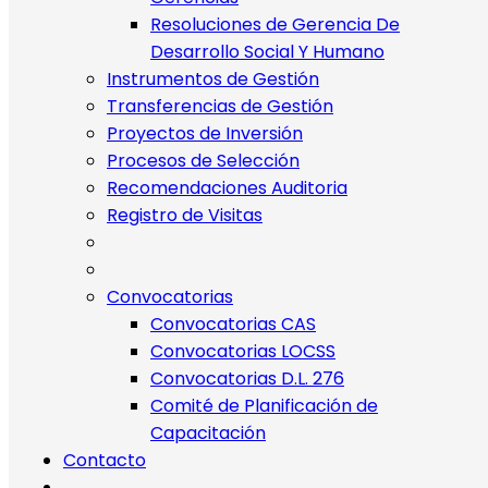
Resoluciones de Gerencia De
Desarrollo Social Y Humano
Instrumentos de Gestión
Transferencias de Gestión
Proyectos de Inversión
Procesos de Selección
Recomendaciones Auditoria
Registro de Visitas
Convocatorias
Convocatorias CAS
Convocatorias LOCSS
Convocatorias D.L. 276
Comité de Planificación de
Capacitación
Contacto