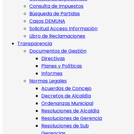
Consulta de Impuestos
Búsqueda de Partidas
Casos DEMUNA
Solicitud Acceso Información
Libro de Reclamaciones
Transparencia
Documentos de Gestión
Directivas
Planes y Políticas
Informes
Normas Legales
Acuerdos de Concejo
Decretos de Alcaldía
Ordenanzas Municipal
Resoluciones de Alcaldía
Resoluciones de Gerencia
Resoluciones de Sub
Gerencias