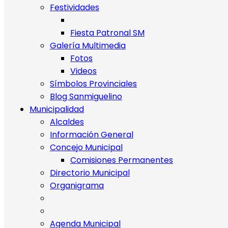
Festividades
Fiesta Patronal SM
Galería Multimedia
Fotos
Videos
Símbolos Provinciales
Blog Sanmiguelino
Municipalidad
Alcaldes
Información General
Concejo Municipal
Comisiones Permanentes
Directorio Municipal
Organigrama
Agenda Municipal