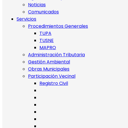
Noticias
Comunicados
Servicios
Procedimientos Generales
TUPA
TUSNE
MAPRO
Administración Tributaria
Gestión Ambiental
Obras Municipales
Participación Vecinal
Registro Civil