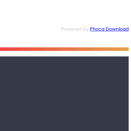
Powered by
Phoca Download