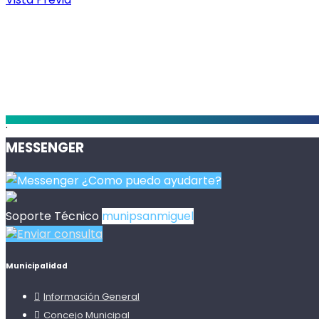
.
MESSENGER
¿Como puedo ayudarte?
Soporte Técnico
munipsanmiguel
Enviar consulta
Municipalidad
Información General
Concejo Municipal