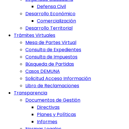
Defensa Civil
Desarrollo Económico
Comercialización
Desarrollo Territorial
Trámites Virtuales
Mesa de Partes Virtual
Consulta de Expedientes
Consulta de Impuestos
Búsqueda de Partidas
Casos DEMUNA
Solicitud Acceso Información
Libro de Reclamaciones
Transparencia
Documentos de Gestión
Directivas
Planes y Políticas
Informes
Normas Legales