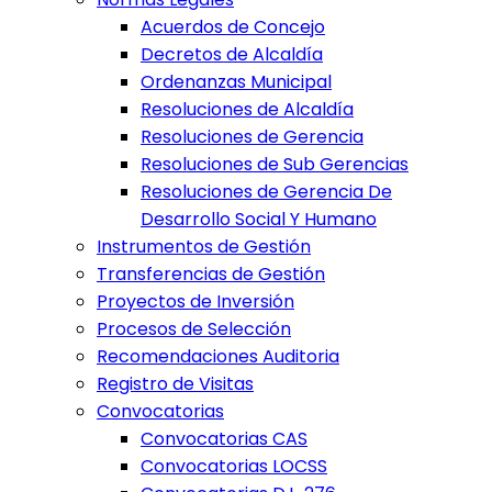
Acuerdos de Concejo
Decretos de Alcaldía
Ordenanzas Municipal
Resoluciones de Alcaldía
Resoluciones de Gerencia
Resoluciones de Sub Gerencias
Resoluciones de Gerencia De
Desarrollo Social Y Humano
Instrumentos de Gestión
Transferencias de Gestión
Proyectos de Inversión
Procesos de Selección
Recomendaciones Auditoria
Registro de Visitas
Convocatorias
Convocatorias CAS
Convocatorias LOCSS