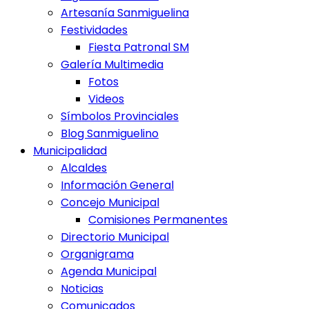
Artesanía Sanmiguelina
Festividades
Fiesta Patronal SM
Galería Multimedia
Fotos
Videos
Símbolos Provinciales
Blog Sanmiguelino
Municipalidad
Alcaldes
Información General
Concejo Municipal
Comisiones Permanentes
Directorio Municipal
Organigrama
Agenda Municipal
Noticias
Comunicados