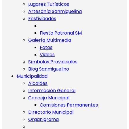
Lugares Turísticos
Artesanía Sanmiguelina
Festividades
Fiesta Patronal SM
Galería Multimedia
Fotos
Videos
Símbolos Provinciales
Blog Sanmiguelino
Municipalidad
Alcaldes
Información General
Concejo Municipal
Comisiones Permanentes
Directorio Municipal
Organigrama