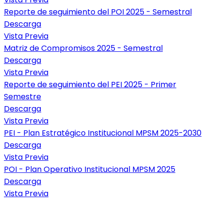
Reporte de seguimiento del POI 2025 - Semestral
Descarga
Vista Previa
Matriz de Compromisos 2025 - Semestral
Descarga
Vista Previa
Reporte de seguimiento del PEI 2025 - Primer
Semestre
Descarga
Vista Previa
PEI - Plan Estratégico Institucional MPSM 2025-2030
Descarga
Vista Previa
POI - Plan Operativo Institucional MPSM 2025
Descarga
Vista Previa