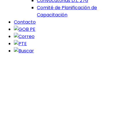
Convocatorias D.L. 276
Comité de Planificación de
Capacitación
Contacto