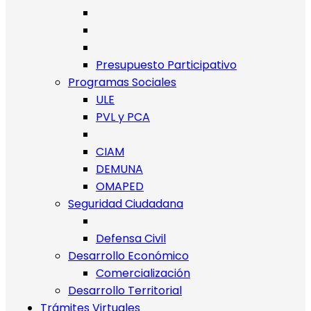
Presupuesto Participativo
Programas Sociales
ULE
PVL y PCA
CIAM
DEMUNA
OMAPED
Seguridad Ciudadana
Defensa Civil
Desarrollo Económico
Comercialización
Desarrollo Territorial
Trámites Virtuales