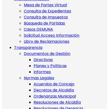
Mesa de Partes Virtual
Consulta de Expedientes
Consulta de Impuestos
Búsqueda de Partidas
Casos DEMUNA
Solicitud Acceso Información
Libro de Reclamaciones
Transparencia
Documentos de Gestión
Directivas
Planes y Políticas
Informes
Normas Legales
Acuerdos de Concejo
Decretos de Alcaldía
Ordenanzas Municipal
Resoluciones de Alcaldía
Resoluciones de Gerencia