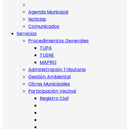
Agenda Municipal
Noticias
Comunicados
Servicios
Procedimientos Generales
TUPA
TUSNE
MAPRO
Administración Tributaria
Gestión Ambiental
Obras Municipales
Participación Vecinal
Registro Civil