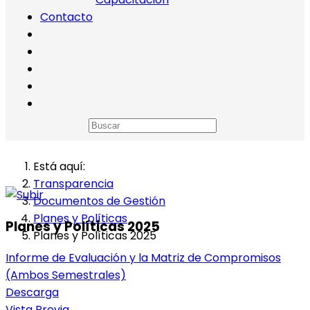
Contacto
Está aquí:
Transparencia
Documentos de Gestión
Planes y Políticas
Planes y Políticas 2025
Planes y Políticas 2025
Informe de Evaluación y la Matriz de Compromisos
(Ambos Semestrales)
Descarga
Vista Previa