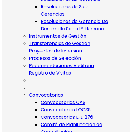
Resoluciones de Sub
Gerencias
Resoluciones de Gerencia De
Desarrollo Social Y Humano
Instrumentos de Gestión
Transferencias de Gestión
Proyectos de Inversión
Procesos de Selección
Recomendaciones Auditoria
Registro de Visitas
Convocatorias
Convocatorias CAS
Convocatorias LOCSS
Convocatorias D.L. 276
Comité de Planificación de
Capacitación