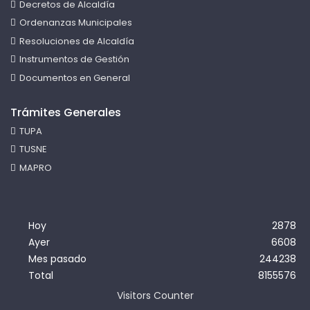
Decretos de Alcaldía
Ordenanzas Municipales
Resoluciones de Alcaldía
Instrumentos de Gestión
Documentos en General
Trámites Generales
TUPA
TUSNE
MAPRO
Hoy
2878
Ayer
6608
Mes pasado
244238
Total
8155576
Visitors Counter