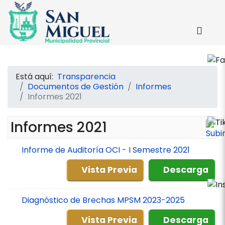
Está aquí:
Transparencia
Documentos de Gestión
Informes
Informes 2021
Informes 2021
Informe de Auditoría OCI - I Semestre 2021
Vista Previa
Descarga
Diagnóstico de Brechas MPSM 2023-2025
Vista Previa
Descarga