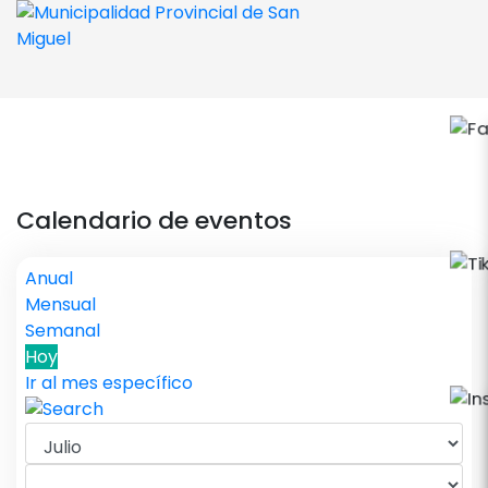
Calendario de eventos
Anual
Mensual
Semanal
Hoy
Ir al mes específico