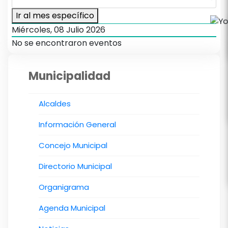
Ir al mes específico
Miércoles, 08 Julio 2026
No se encontraron eventos
Municipalidad
Alcaldes
Información General
Concejo Municipal
Directorio Municipal
Organigrama
Agenda Municipal