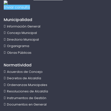
Enviar consulta
Municipalidad
Información General
Concejo Municipal
Directorio Municipal
Organigrama
Obras Públicas
Normatividad
Acuerdos de Concejo
Decretos de Alcaldía
Ordenanzas Municipales
Resoluciones de Alcaldía
Instrumentos de Gestión
Documentos en General