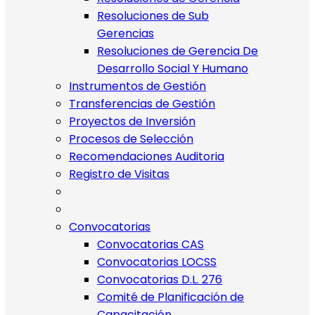
Resoluciones de Sub
Gerencias
Resoluciones de Gerencia De
Desarrollo Social Y Humano
Instrumentos de Gestión
Transferencias de Gestión
Proyectos de Inversión
Procesos de Selección
Recomendaciones Auditoria
Registro de Visitas
Convocatorias
Convocatorias CAS
Convocatorias LOCSS
Convocatorias D.L. 276
Comité de Planificación de
Capacitación