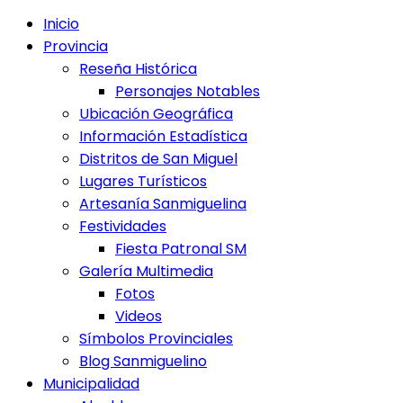
Inicio
Provincia
Reseña Histórica
Personajes Notables
Ubicación Geográfica
Información Estadística
Distritos de San Miguel
Lugares Turísticos
Artesanía Sanmiguelina
Festividades
Fiesta Patronal SM
Galería Multimedia
Fotos
Videos
Símbolos Provinciales
Blog Sanmiguelino
Municipalidad