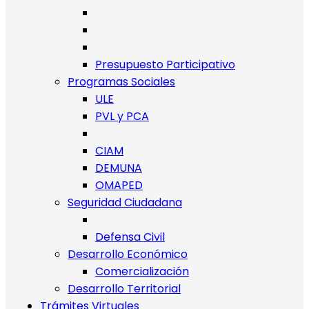
Presupuesto Participativo
Programas Sociales
ULE
PVL y PCA
CIAM
DEMUNA
OMAPED
Seguridad Ciudadana
Defensa Civil
Desarrollo Económico
Comercialización
Desarrollo Territorial
Trámites Virtuales