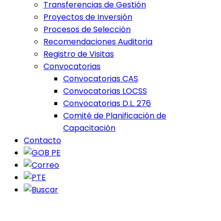
Transferencias de Gestión
Proyectos de Inversión
Procesos de Selección
Recomendaciones Auditoria
Registro de Visitas
Convocatorias
Convocatorias CAS
Convocatorias LOCSS
Convocatorias D.L. 276
Comité de Planificación de
Capacitación
Contacto