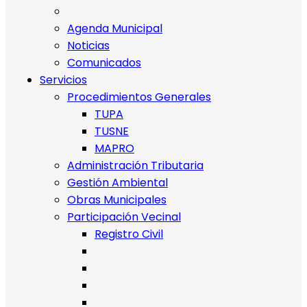
Agenda Municipal
Noticias
Comunicados
Servicios
Procedimientos Generales
TUPA
TUSNE
MAPRO
Administración Tributaria
Gestión Ambiental
Obras Municipales
Participación Vecinal
Registro Civil