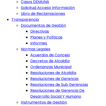
Casos DEMUNA
Solicitud Acceso Información
Libro de Reclamaciones
Transparencia
Documentos de Gestión
Directivas
Planes y Políticas
Informes
Normas Legales
Acuerdos de Concejo
Decretos de Alcaldía
Ordenanzas Municipal
Resoluciones de Alcaldía
Resoluciones de Gerencia
Resoluciones de Sub Gerencias
Resoluciones de Gerencia De
Desarrollo Social Y Humano
Instrumentos de Gestión