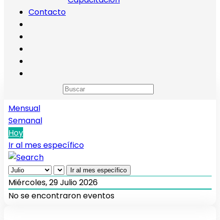
Contacto
Calendario de eventos
Anual
Mensual
Semanal
Hoy
Ir al mes específico
Ir al mes específico
Miércoles, 29 Julio 2026
No se encontraron eventos