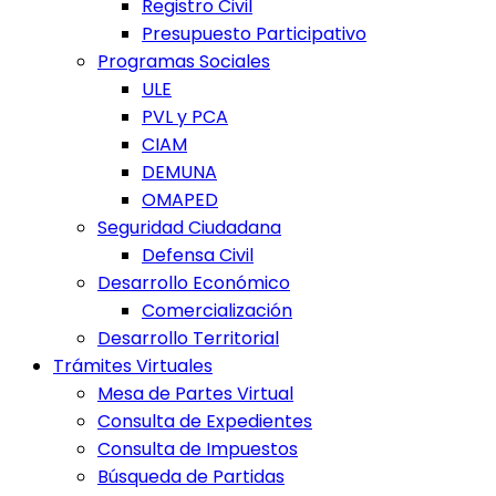
Registro Civil
Presupuesto Participativo
Programas Sociales
ULE
PVL y PCA
CIAM
DEMUNA
OMAPED
Seguridad Ciudadana
Defensa Civil
Desarrollo Económico
Comercialización
Desarrollo Territorial
Trámites Virtuales
Mesa de Partes Virtual
Consulta de Expedientes
Consulta de Impuestos
Búsqueda de Partidas