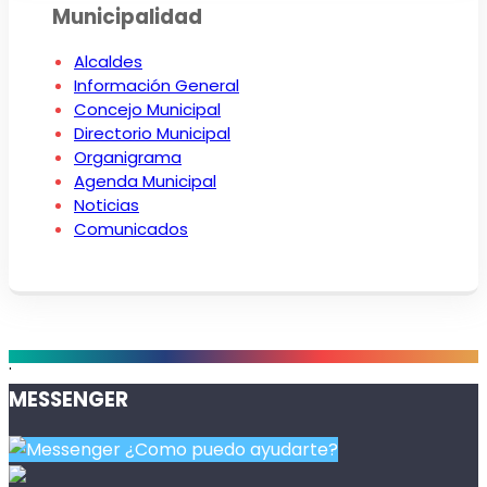
Municipalidad
Alcaldes
Información General
Concejo Municipal
Directorio Municipal
Organigrama
Agenda Municipal
Noticias
Comunicados
.
MESSENGER
¿Como puedo ayudarte?