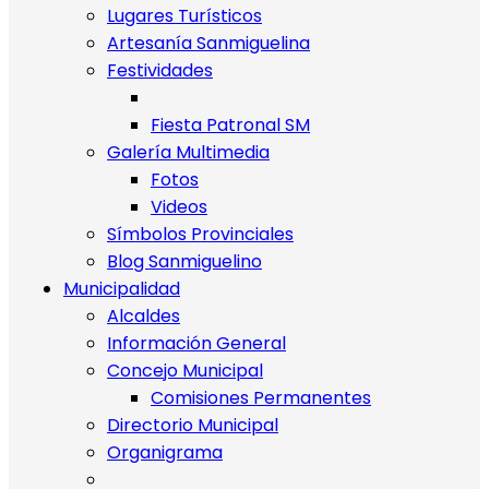
Lugares Turísticos
Artesanía Sanmiguelina
Festividades
Fiesta Patronal SM
Galería Multimedia
Fotos
Videos
Símbolos Provinciales
Blog Sanmiguelino
Municipalidad
Alcaldes
Información General
Concejo Municipal
Comisiones Permanentes
Directorio Municipal
Organigrama