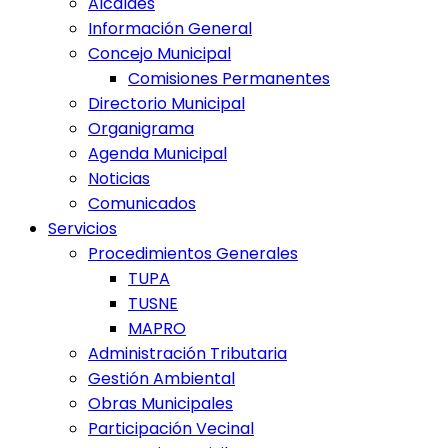
Alcaldes
Información General
Concejo Municipal
Comisiones Permanentes
Directorio Municipal
Organigrama
Agenda Municipal
Noticias
Comunicados
Servicios
Procedimientos Generales
TUPA
TUSNE
MAPRO
Administración Tributaria
Gestión Ambiental
Obras Municipales
Participación Vecinal