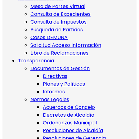
Mesa de Partes Virtual
Consulta de Expedientes
Consulta de Impuestos
Búsqueda de Partidas
Casos DEMUNA
Solicitud Acceso Información
Libro de Reclamaciones
Transparencia
Documentos de Gestión
Directivas
Planes y Políticas
Informes
Normas Legales
Acuerdos de Concejo
Decretos de Alcaldía
Ordenanzas Municipal
Resoluciones de Alcaldía
Resoluciones de Gerencia