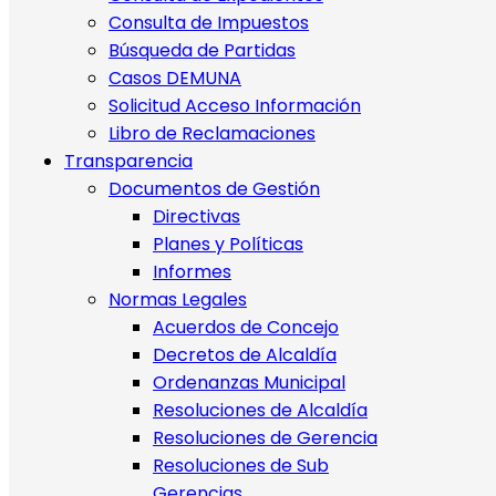
Consulta de Impuestos
Búsqueda de Partidas
Casos DEMUNA
Solicitud Acceso Información
Libro de Reclamaciones
Transparencia
Documentos de Gestión
Directivas
Planes y Políticas
Informes
Normas Legales
Acuerdos de Concejo
Decretos de Alcaldía
Ordenanzas Municipal
Resoluciones de Alcaldía
Resoluciones de Gerencia
Resoluciones de Sub
Gerencias