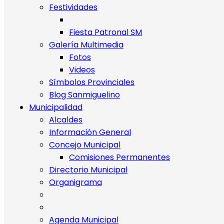
Festividades
Fiesta Patronal SM
Galería Multimedia
Fotos
Videos
Símbolos Provinciales
Blog Sanmiguelino
Municipalidad
Alcaldes
Información General
Concejo Municipal
Comisiones Permanentes
Directorio Municipal
Organigrama
Agenda Municipal