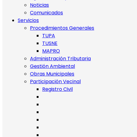
Noticias
Comunicados
Servicios
Procedimientos Generales
TUPA
TUSNE
MAPRO
Administración Tributaria
Gestión Ambiental
Obras Municipales
Participación Vecinal
Registro Civil