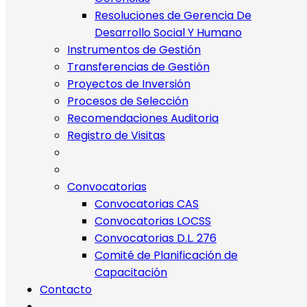
Resoluciones de Gerencia De
Desarrollo Social Y Humano
Instrumentos de Gestión
Transferencias de Gestión
Proyectos de Inversión
Procesos de Selección
Recomendaciones Auditoria
Registro de Visitas
Convocatorias
Convocatorias CAS
Convocatorias LOCSS
Convocatorias D.L. 276
Comité de Planificación de
Capacitación
Contacto