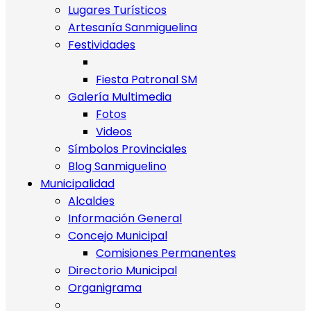
Lugares Turísticos
Artesanía Sanmiguelina
Festividades
Fiesta Patronal SM
Galería Multimedia
Fotos
Videos
Símbolos Provinciales
Blog Sanmiguelino
Municipalidad
Alcaldes
Información General
Concejo Municipal
Comisiones Permanentes
Directorio Municipal
Organigrama