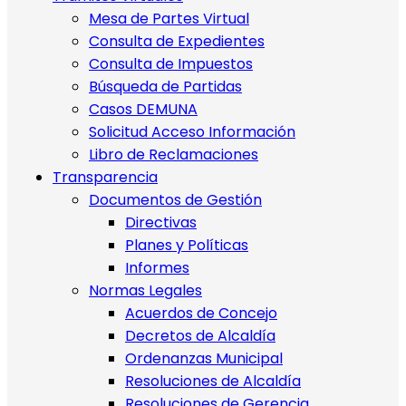
Mesa de Partes Virtual
Consulta de Expedientes
Consulta de Impuestos
Búsqueda de Partidas
Casos DEMUNA
Solicitud Acceso Información
Libro de Reclamaciones
Transparencia
Documentos de Gestión
Directivas
Planes y Políticas
Informes
Normas Legales
Acuerdos de Concejo
Decretos de Alcaldía
Ordenanzas Municipal
Resoluciones de Alcaldía
Resoluciones de Gerencia