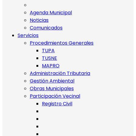
Agenda Municipal
Noticias
Comunicados
Servicios
Procedimientos Generales
TUPA
TUSNE
MAPRO
Administración Tributaria
Gestión Ambiental
Obras Municipales
Participación Vecinal
Registro Civil