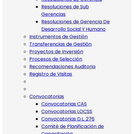
Resoluciones de Sub
Gerencias
Resoluciones de Gerencia De
Desarrollo Social Y Humano
Instrumentos de Gestión
Transferencias de Gestión
Proyectos de Inversión
Procesos de Selección
Recomendaciones Auditoria
Registro de Visitas
Convocatorias
Convocatorias CAS
Convocatorias LOCSS
Convocatorias D.L. 276
Comité de Planificación de
Capacitación