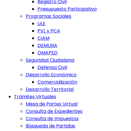
Registro Civil
Presupuesto Participativo
Programas Sociales
ULE
PVL y PCA
CIAM
DEMUNA
OMAPED
Seguridad Ciudadana
Defensa Civil
Desarrollo Económico
Comercialización
Desarrollo Territorial
Trámites Virtuales
Mesa de Partes Virtual
Consulta de Expedientes
Consulta de Impuestos
Búsqueda de Partidas