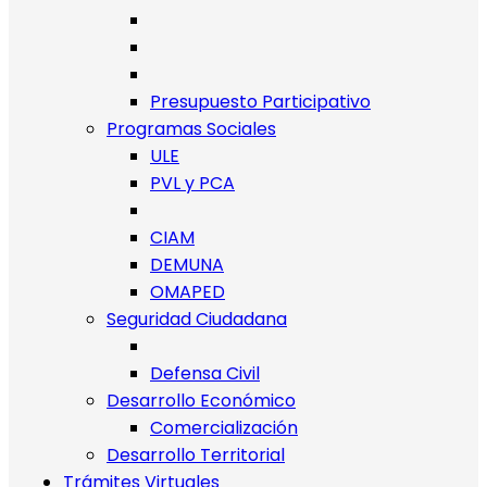
Presupuesto Participativo
Programas Sociales
ULE
PVL y PCA
CIAM
DEMUNA
OMAPED
Seguridad Ciudadana
Defensa Civil
Desarrollo Económico
Comercialización
Desarrollo Territorial
Trámites Virtuales