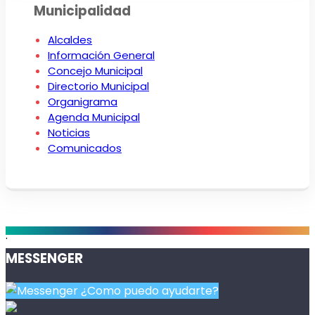
Municipalidad
Alcaldes
Información General
Concejo Municipal
Directorio Municipal
Organigrama
Agenda Municipal
Noticias
Comunicados
.
MESSENGER
¿Como puedo ayudarte?