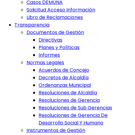
Casos DEMUNA
Solicitud Acceso Información
Libro de Reclamaciones
Transparencia
Documentos de Gestión
Directivas
Planes y Políticas
Informes
Normas Legales
Acuerdos de Concejo
Decretos de Alcaldía
Ordenanzas Municipal
Resoluciones de Alcaldía
Resoluciones de Gerencia
Resoluciones de Sub Gerencias
Resoluciones de Gerencia De
Desarrollo Social Y Humano
Instrumentos de Gestión