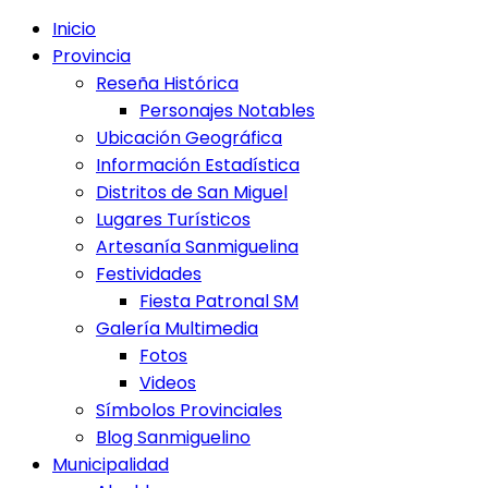
Inicio
Provincia
Reseña Histórica
Personajes Notables
Ubicación Geográfica
Información Estadística
Distritos de San Miguel
Lugares Turísticos
Artesanía Sanmiguelina
Festividades
Fiesta Patronal SM
Galería Multimedia
Fotos
Videos
Símbolos Provinciales
Blog Sanmiguelino
Municipalidad