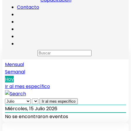
Contacto
Calendario de eventos
Anual
Mensual
Semanal
Hoy
Ir al mes específico
Ir al mes específico
Miércoles, 15 Julio 2026
No se encontraron eventos