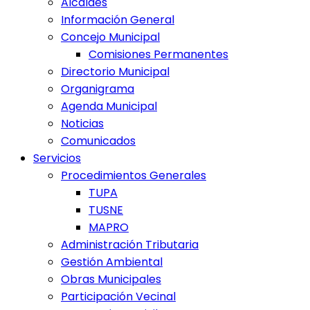
Alcaldes
Información General
Concejo Municipal
Comisiones Permanentes
Directorio Municipal
Organigrama
Agenda Municipal
Noticias
Comunicados
Servicios
Procedimientos Generales
TUPA
TUSNE
MAPRO
Administración Tributaria
Gestión Ambiental
Obras Municipales
Participación Vecinal