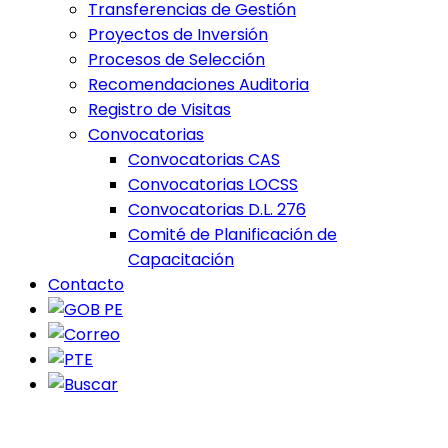
Transferencias de Gestión
Proyectos de Inversión
Procesos de Selección
Recomendaciones Auditoria
Registro de Visitas
Convocatorias
Convocatorias CAS
Convocatorias LOCSS
Convocatorias D.L. 276
Comité de Planificación de
Capacitación
Contacto