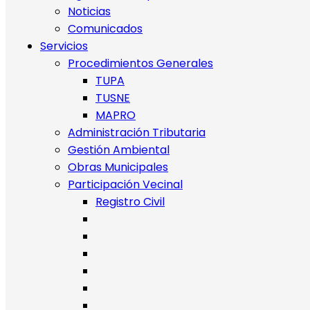
Noticias
Comunicados
Servicios
Procedimientos Generales
TUPA
TUSNE
MAPRO
Administración Tributaria
Gestión Ambiental
Obras Municipales
Participación Vecinal
Registro Civil