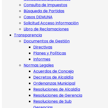
Consulta de Impuestos
Búsqueda de Partidas
Casos DEMUNA
Solicitud Acceso Información
Libro de Reclamaciones
Transparencia
Documentos de Gestión
Directivas
Planes y Políticas
Informes
Normas Legales
Acuerdos de Concejo
Decretos de Alcaldía
Ordenanzas Municipal
Resoluciones de Alcaldía
Resoluciones de Gerencia
Resoluciones de Sub
Gerencias