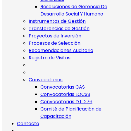
Resoluciones de Gerencia De
Desarrollo Social Y Humano
Instrumentos de Gestión
Transferencias de Gestión
Proyectos de Inversión
Procesos de Selección
Recomendaciones Auditoria
Registro de Visitas
Convocatorias
Convocatorias CAS
Convocatorias LOCSS
Convocatorias D.L. 276
Comité de Planificación de
Capacitación
Contacto