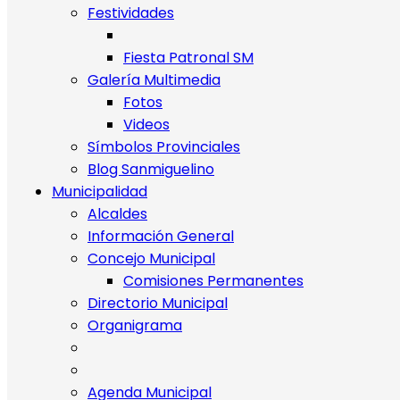
Festividades
Fiesta Patronal SM
Galería Multimedia
Fotos
Videos
Símbolos Provinciales
Blog Sanmiguelino
Municipalidad
Alcaldes
Información General
Concejo Municipal
Comisiones Permanentes
Directorio Municipal
Organigrama
Agenda Municipal