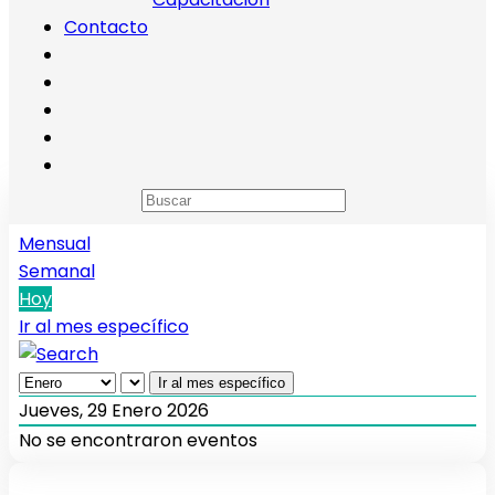
Contacto
Calendario de eventos
Anual
Mensual
Semanal
Hoy
Ir al mes específico
Ir al mes específico
Jueves, 29 Enero 2026
No se encontraron eventos