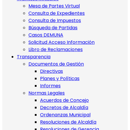
Mesa de Partes Virtual
Consulta de Expedientes
Consulta de Impuestos
Búsqueda de Partidas
Casos DEMUNA
Solicitud Acceso Información
Libro de Reclamaciones
Transparencia
Documentos de Gestión
Directivas
Planes y Políticas
Informes
Normas Legales
Acuerdos de Concejo
Decretos de Alcaldía
Ordenanzas Municipal
Resoluciones de Alcaldía
Resoluciones de Gerencia