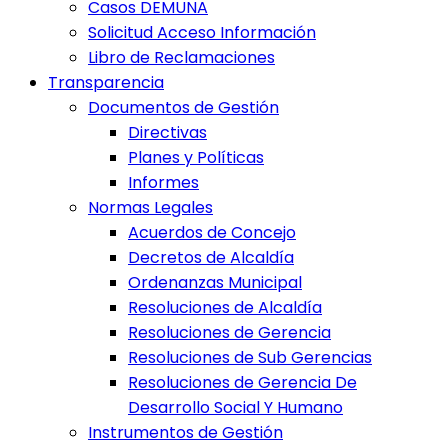
Casos DEMUNA
Solicitud Acceso Información
Libro de Reclamaciones
Transparencia
Documentos de Gestión
Directivas
Planes y Políticas
Informes
Normas Legales
Acuerdos de Concejo
Decretos de Alcaldía
Ordenanzas Municipal
Resoluciones de Alcaldía
Resoluciones de Gerencia
Resoluciones de Sub Gerencias
Resoluciones de Gerencia De
Desarrollo Social Y Humano
Instrumentos de Gestión