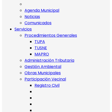
Agenda Municipal
Noticias
Comunicados
Servicios
Procedimientos Generales
TUPA
TUSNE
MAPRO
Administración Tributaria
Gestión Ambiental
Obras Municipales
Participación Vecinal
Registro Civil