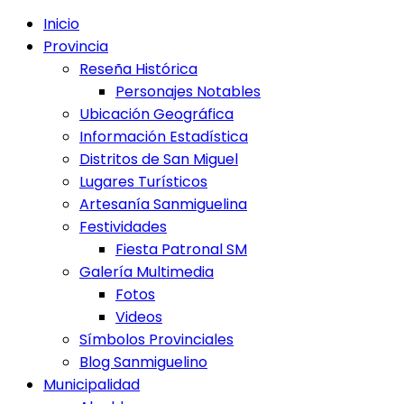
Inicio
Provincia
Reseña Histórica
Personajes Notables
Ubicación Geográfica
Información Estadística
Distritos de San Miguel
Lugares Turísticos
Artesanía Sanmiguelina
Festividades
Fiesta Patronal SM
Galería Multimedia
Fotos
Videos
Símbolos Provinciales
Blog Sanmiguelino
Municipalidad