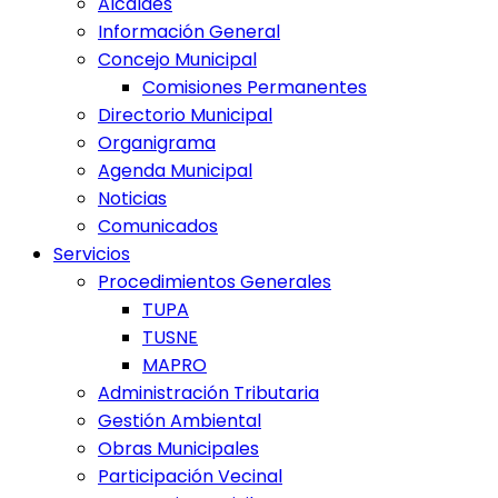
Alcaldes
Información General
Concejo Municipal
Comisiones Permanentes
Directorio Municipal
Organigrama
Agenda Municipal
Noticias
Comunicados
Servicios
Procedimientos Generales
TUPA
TUSNE
MAPRO
Administración Tributaria
Gestión Ambiental
Obras Municipales
Participación Vecinal