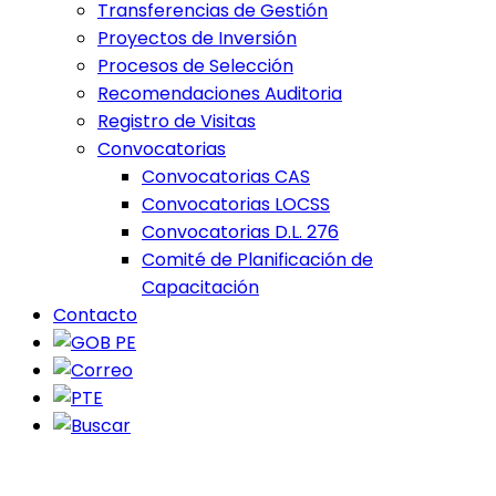
Transferencias de Gestión
Proyectos de Inversión
Procesos de Selección
Recomendaciones Auditoria
Registro de Visitas
Convocatorias
Convocatorias CAS
Convocatorias LOCSS
Convocatorias D.L. 276
Comité de Planificación de
Capacitación
Contacto