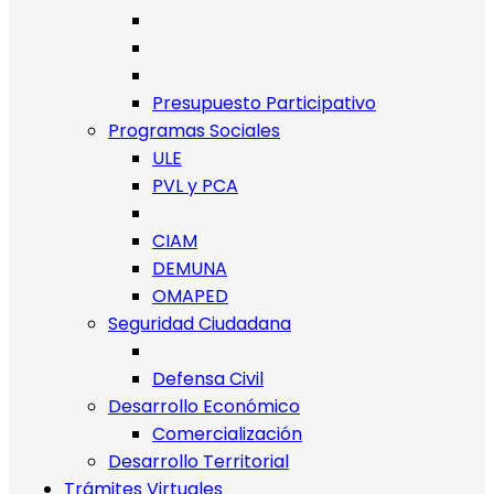
Presupuesto Participativo
Programas Sociales
ULE
PVL y PCA
CIAM
DEMUNA
OMAPED
Seguridad Ciudadana
Defensa Civil
Desarrollo Económico
Comercialización
Desarrollo Territorial
Trámites Virtuales