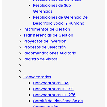
Resoluciones de Sub
Gerencias
Resoluciones de Gerencia De
Desarrollo Social Y Humano
Instrumentos de Gestión
Transferencias de Gestión
Proyectos de Inversión
Procesos de Selección
Recomendaciones Auditoria
Registro de Visitas
Convocatorias
Convocatorias CAS
Convocatorias LOCSS
Convocatorias D.L. 276
Comité de Planificación de
Capacitación