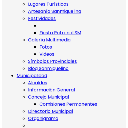
Lugares Turísticos
Artesanía Sanmiguelina
Festividades
Fiesta Patronal SM
Galería Multimedia
Fotos
Videos
Símbolos Provinciales
Blog Sanmiguelino
Municipalidad
Alcaldes
Información General
Concejo Municipal
Comisiones Permanentes
Directorio Municipal
Organigrama