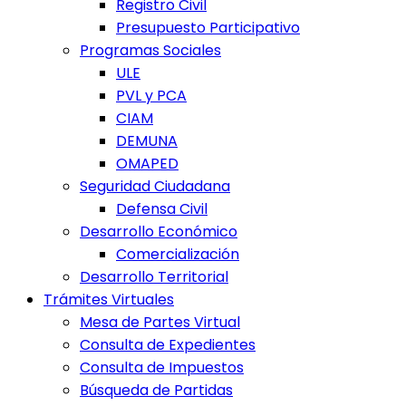
Registro Civil
Presupuesto Participativo
Programas Sociales
ULE
PVL y PCA
CIAM
DEMUNA
OMAPED
Seguridad Ciudadana
Defensa Civil
Desarrollo Económico
Comercialización
Desarrollo Territorial
Trámites Virtuales
Mesa de Partes Virtual
Consulta de Expedientes
Consulta de Impuestos
Búsqueda de Partidas