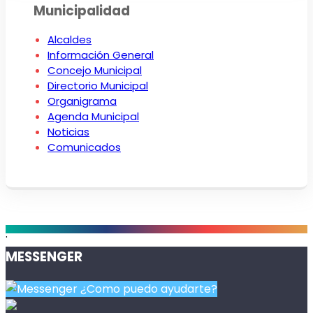
Municipalidad
Alcaldes
Información General
Concejo Municipal
Directorio Municipal
Organigrama
Agenda Municipal
Noticias
Comunicados
.
MESSENGER
¿Como puedo ayudarte?