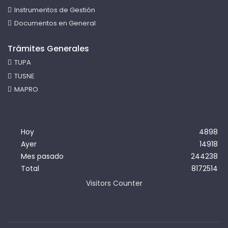
Instrumentos de Gestión
Documentos en General
Trámites Generales
TUPA
TUSNE
MAPRO
Hoy
4898
Ayer
14918
Mes pasado
244238
Total
8172514
Visitors Counter