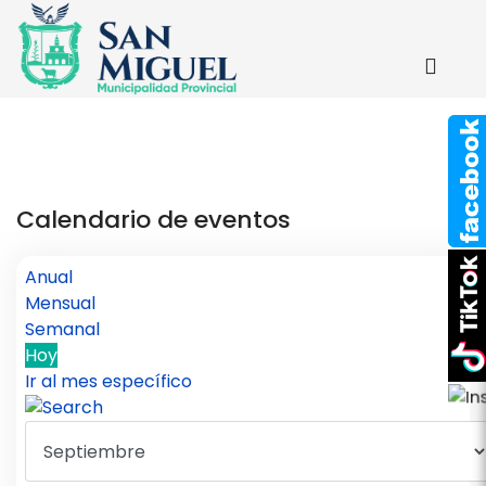
Calendario de eventos
Anual
Mensual
Semanal
Hoy
Ir al mes específico