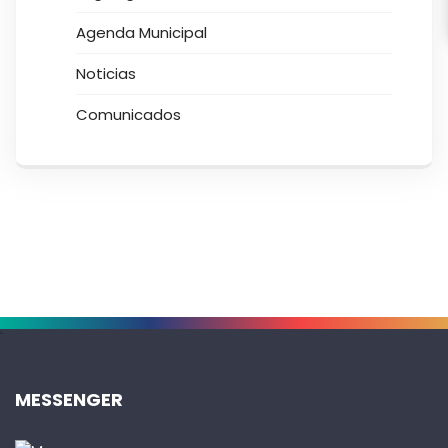
Agenda Municipal
Noticias
Comunicados
.
MESSENGER