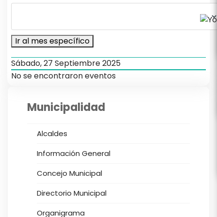
Ir al mes específico
Sábado, 27 Septiembre 2025
No se encontraron eventos
Municipalidad
Alcaldes
Información General
Concejo Municipal
Directorio Municipal
Organigrama