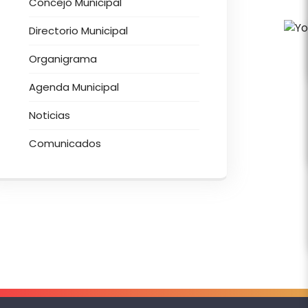
Concejo Municipal
Directorio Municipal
Organigrama
Agenda Municipal
Noticias
Comunicados