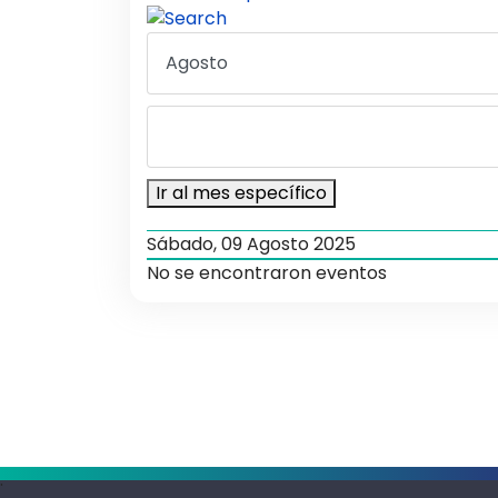
Ir al mes específico
Sábado, 09 Agosto 2025
No se encontraron eventos
.