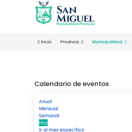
Inicio
Provincia
Municipalidad
Calendario de eventos
Anual
Mensual
Semanal
Hoy
Ir al mes específico