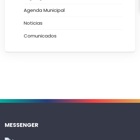
Agenda Municipal
Noticias
Comunicados
.
MESSENGER