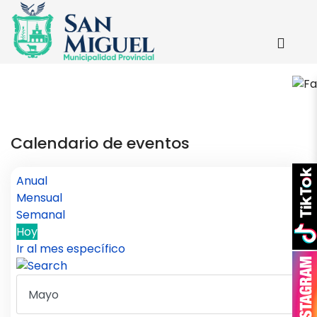
Calendario de eventos
Anual
Mensual
Semanal
Hoy
Ir al mes específico