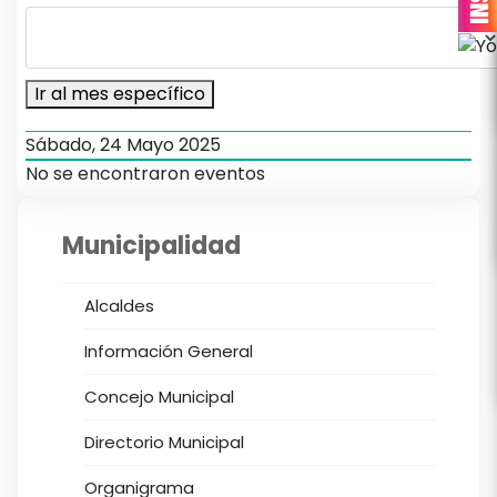
Ir al mes específico
Sábado, 24 Mayo 2025
No se encontraron eventos
Municipalidad
Alcaldes
Información General
Concejo Municipal
Directorio Municipal
Organigrama