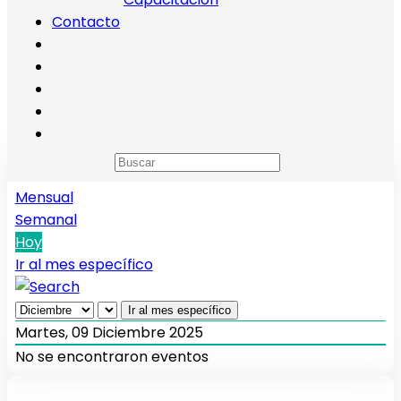
Contacto
Calendario de eventos
Anual
Mensual
Semanal
Hoy
Ir al mes específico
Ir al mes específico
Martes, 09 Diciembre 2025
No se encontraron eventos