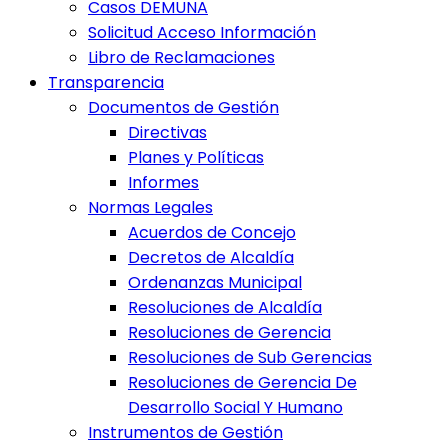
Casos DEMUNA
Solicitud Acceso Información
Libro de Reclamaciones
Transparencia
Documentos de Gestión
Directivas
Planes y Políticas
Informes
Normas Legales
Acuerdos de Concejo
Decretos de Alcaldía
Ordenanzas Municipal
Resoluciones de Alcaldía
Resoluciones de Gerencia
Resoluciones de Sub Gerencias
Resoluciones de Gerencia De
Desarrollo Social Y Humano
Instrumentos de Gestión