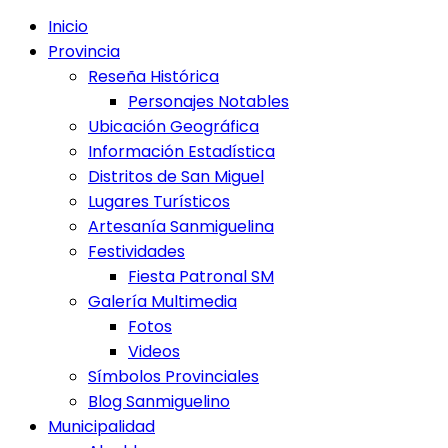
Inicio
Provincia
Reseña Histórica
Personajes Notables
Ubicación Geográfica
Información Estadística
Distritos de San Miguel
Lugares Turísticos
Artesanía Sanmiguelina
Festividades
Fiesta Patronal SM
Galería Multimedia
Fotos
Videos
Símbolos Provinciales
Blog Sanmiguelino
Municipalidad