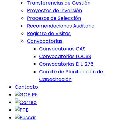
Transferencias de Gestión
Proyectos de Inversión
Procesos de Selección
Recomendaciones Auditoria
Registro de Visitas
Convocatorias
Convocatorias CAS
Convocatorias LOCSS
Convocatorias D.L. 276
Comité de Planificación de
Capacitación
Contacto