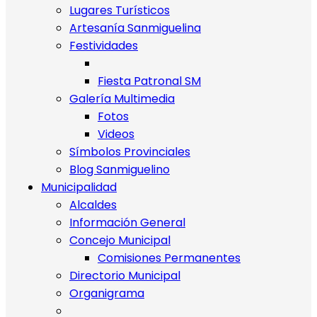
Lugares Turísticos
Artesanía Sanmiguelina
Festividades
Fiesta Patronal SM
Galería Multimedia
Fotos
Videos
Símbolos Provinciales
Blog Sanmiguelino
Municipalidad
Alcaldes
Información General
Concejo Municipal
Comisiones Permanentes
Directorio Municipal
Organigrama