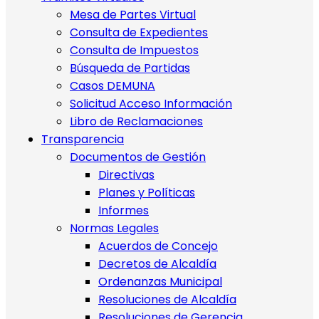
Mesa de Partes Virtual
Consulta de Expedientes
Consulta de Impuestos
Búsqueda de Partidas
Casos DEMUNA
Solicitud Acceso Información
Libro de Reclamaciones
Transparencia
Documentos de Gestión
Directivas
Planes y Políticas
Informes
Normas Legales
Acuerdos de Concejo
Decretos de Alcaldía
Ordenanzas Municipal
Resoluciones de Alcaldía
Resoluciones de Gerencia