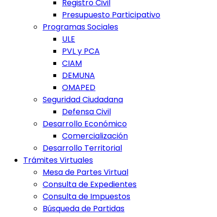
Registro Civil
Presupuesto Participativo
Programas Sociales
ULE
PVL y PCA
CIAM
DEMUNA
OMAPED
Seguridad Ciudadana
Defensa Civil
Desarrollo Económico
Comercialización
Desarrollo Territorial
Trámites Virtuales
Mesa de Partes Virtual
Consulta de Expedientes
Consulta de Impuestos
Búsqueda de Partidas