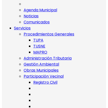
Agenda Municipal
Noticias
Comunicados
Servicios
Procedimientos Generales
TUPA
TUSNE
MAPRO
Administración Tributaria
Gestión Ambiental
Obras Municipales
Participación Vecinal
Registro Civil