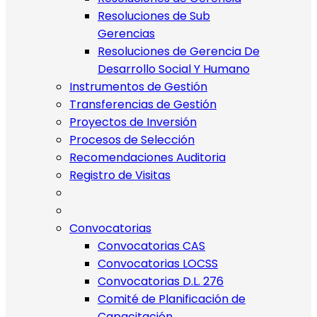
Resoluciones de Sub
Gerencias
Resoluciones de Gerencia De
Desarrollo Social Y Humano
Instrumentos de Gestión
Transferencias de Gestión
Proyectos de Inversión
Procesos de Selección
Recomendaciones Auditoria
Registro de Visitas
Convocatorias
Convocatorias CAS
Convocatorias LOCSS
Convocatorias D.L. 276
Comité de Planificación de
Capacitación