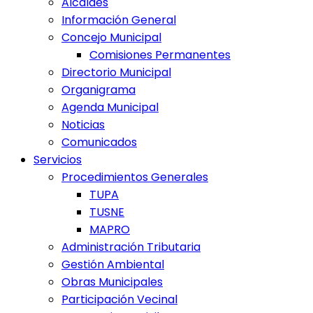
Alcaldes
Información General
Concejo Municipal
Comisiones Permanentes
Directorio Municipal
Organigrama
Agenda Municipal
Noticias
Comunicados
Servicios
Procedimientos Generales
TUPA
TUSNE
MAPRO
Administración Tributaria
Gestión Ambiental
Obras Municipales
Participación Vecinal