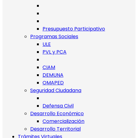
Presupuesto Participativo
Programas Sociales
ULE
PVL y PCA
CIAM
DEMUNA
OMAPED
Seguridad Ciudadana
Defensa Civil
Desarrollo Económico
Comercialización
Desarrollo Territorial
Trámites Virtuales