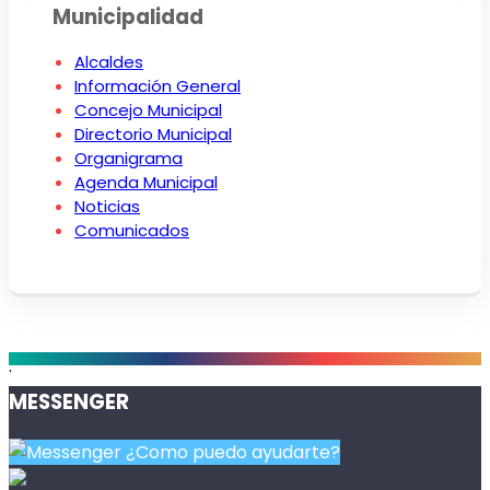
Municipalidad
Alcaldes
Información General
Concejo Municipal
Directorio Municipal
Organigrama
Agenda Municipal
Noticias
Comunicados
.
MESSENGER
¿Como puedo ayudarte?