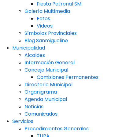
Fiesta Patronal SM
Galería Multimedia
Fotos
Videos
Símbolos Provinciales
Blog Sanmiguelino
Municipalidad
Alcaldes
Información General
Concejo Municipal
Comisiones Permanentes
Directorio Municipal
Organigrama
Agenda Municipal
Noticias
Comunicados
Servicios
Procedimientos Generales
TUPA