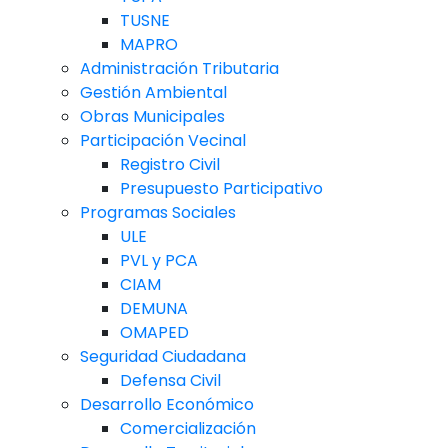
TUSNE
MAPRO
Administración Tributaria
Gestión Ambiental
Obras Municipales
Participación Vecinal
Registro Civil
Presupuesto Participativo
Programas Sociales
ULE
PVL y PCA
CIAM
DEMUNA
OMAPED
Seguridad Ciudadana
Defensa Civil
Desarrollo Económico
Comercialización