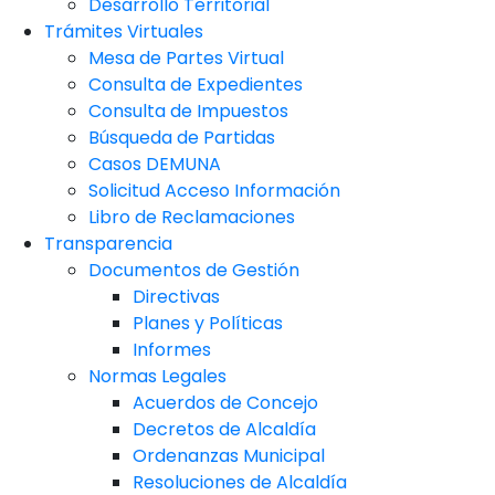
Desarrollo Territorial
Trámites Virtuales
Mesa de Partes Virtual
Consulta de Expedientes
Consulta de Impuestos
Búsqueda de Partidas
Casos DEMUNA
Solicitud Acceso Información
Libro de Reclamaciones
Transparencia
Documentos de Gestión
Directivas
Planes y Políticas
Informes
Normas Legales
Acuerdos de Concejo
Decretos de Alcaldía
Ordenanzas Municipal
Resoluciones de Alcaldía