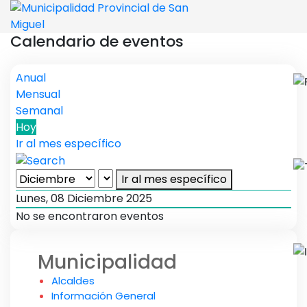
Calendario de eventos
Anual
Mensual
Semanal
Hoy
Ir al mes específico
Ir al mes específico
Lunes, 08 Diciembre 2025
No se encontraron eventos
Municipalidad
Alcaldes
Información General