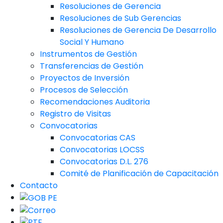
Resoluciones de Gerencia
Resoluciones de Sub Gerencias
Resoluciones de Gerencia De Desarrollo
Social Y Humano
Instrumentos de Gestión
Transferencias de Gestión
Proyectos de Inversión
Procesos de Selección
Recomendaciones Auditoria
Registro de Visitas
Convocatorias
Convocatorias CAS
Convocatorias LOCSS
Convocatorias D.L. 276
Comité de Planificación de Capacitación
Contacto