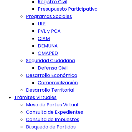
Registro Civil
Presupuesto Participativo
Programas Sociales
ULE
PVL y PCA
CIAM
DEMUNA
OMAPED
Seguridad Ciudadana
Defensa Civil
Desarrollo Económico
Comercialización
Desarrollo Territorial
Trámites Virtuales
Mesa de Partes Virtual
Consulta de Expedientes
Consulta de Impuestos
Búsqueda de Partidas