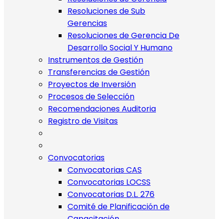
Resoluciones de Sub
Gerencias
Resoluciones de Gerencia De
Desarrollo Social Y Humano
Instrumentos de Gestión
Transferencias de Gestión
Proyectos de Inversión
Procesos de Selección
Recomendaciones Auditoria
Registro de Visitas
Convocatorias
Convocatorias CAS
Convocatorias LOCSS
Convocatorias D.L. 276
Comité de Planificación de
Capacitación