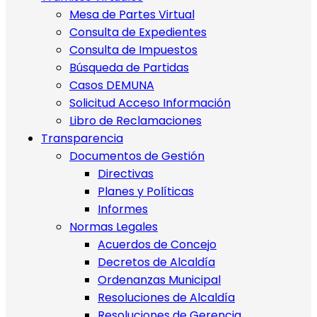
Mesa de Partes Virtual
Consulta de Expedientes
Consulta de Impuestos
Búsqueda de Partidas
Casos DEMUNA
Solicitud Acceso Información
Libro de Reclamaciones
Transparencia
Documentos de Gestión
Directivas
Planes y Políticas
Informes
Normas Legales
Acuerdos de Concejo
Decretos de Alcaldía
Ordenanzas Municipal
Resoluciones de Alcaldía
Resoluciones de Gerencia