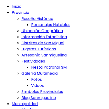
Inicio
Provincia
Reseña Histórica
Personajes Notables
Ubicación Geográfica
Información Estadística
Distritos de San Miguel
Lugares Turísticos
Artesanía Sanmiguelina
Festividades
Fiesta Patronal SM
Galería Multimedia
Fotos
Videos
Símbolos Provinciales
Blog Sanmiguelino
Municipalidad