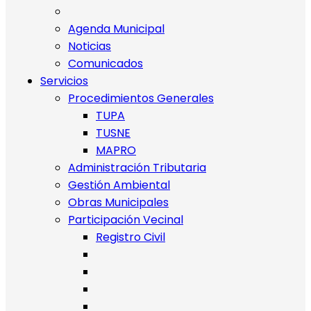
Agenda Municipal
Noticias
Comunicados
Servicios
Procedimientos Generales
TUPA
TUSNE
MAPRO
Administración Tributaria
Gestión Ambiental
Obras Municipales
Participación Vecinal
Registro Civil