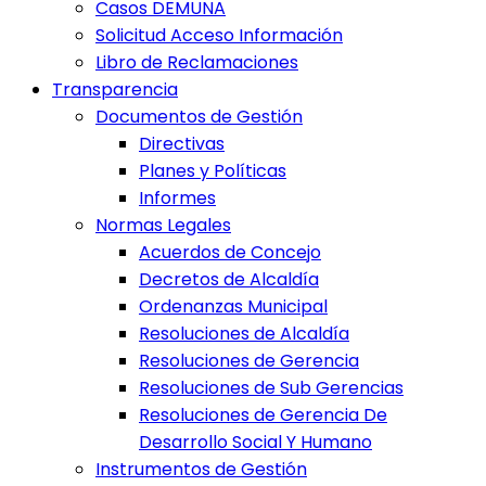
Casos DEMUNA
Solicitud Acceso Información
Libro de Reclamaciones
Transparencia
Documentos de Gestión
Directivas
Planes y Políticas
Informes
Normas Legales
Acuerdos de Concejo
Decretos de Alcaldía
Ordenanzas Municipal
Resoluciones de Alcaldía
Resoluciones de Gerencia
Resoluciones de Sub Gerencias
Resoluciones de Gerencia De
Desarrollo Social Y Humano
Instrumentos de Gestión