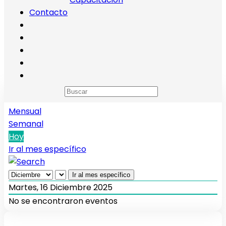
Contacto
Calendario de eventos
Anual
Mensual
Semanal
Hoy
Ir al mes específico
Ir al mes específico
Martes, 16 Diciembre 2025
No se encontraron eventos