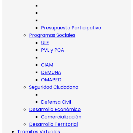
Presupuesto Participativo
Programas Sociales
ULE
PVL y PCA
CIAM
DEMUNA
OMAPED
Seguridad Ciudadana
Defensa Civil
Desarrollo Económico
Comercialización
Desarrollo Territorial
Trámites Virtuales