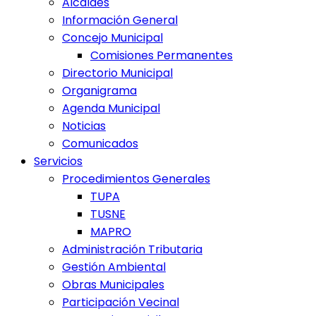
Alcaldes
Información General
Concejo Municipal
Comisiones Permanentes
Directorio Municipal
Organigrama
Agenda Municipal
Noticias
Comunicados
Servicios
Procedimientos Generales
TUPA
TUSNE
MAPRO
Administración Tributaria
Gestión Ambiental
Obras Municipales
Participación Vecinal