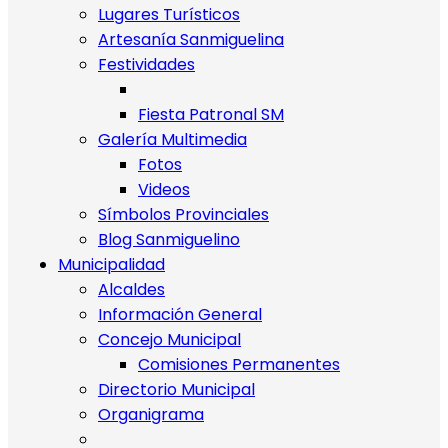
Lugares Turísticos
Artesanía Sanmiguelina
Festividades
Fiesta Patronal SM
Galería Multimedia
Fotos
Videos
Símbolos Provinciales
Blog Sanmiguelino
Municipalidad
Alcaldes
Información General
Concejo Municipal
Comisiones Permanentes
Directorio Municipal
Organigrama