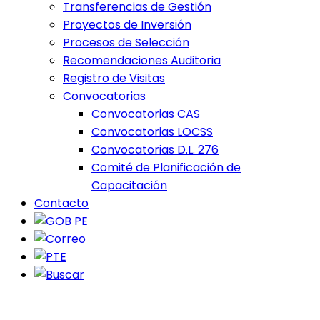
Transferencias de Gestión
Proyectos de Inversión
Procesos de Selección
Recomendaciones Auditoria
Registro de Visitas
Convocatorias
Convocatorias CAS
Convocatorias LOCSS
Convocatorias D.L. 276
Comité de Planificación de
Capacitación
Contacto