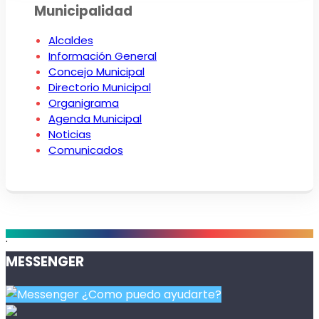
Municipalidad
Alcaldes
Información General
Concejo Municipal
Directorio Municipal
Organigrama
Agenda Municipal
Noticias
Comunicados
.
MESSENGER
¿Como puedo ayudarte?