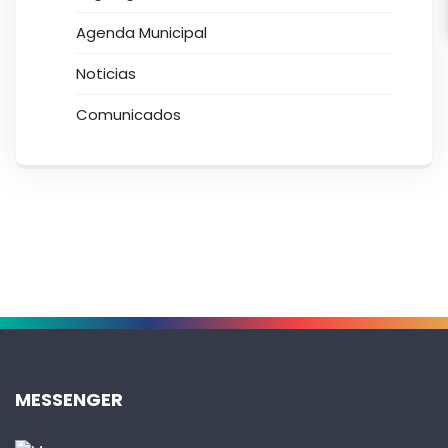
Agenda Municipal
Noticias
Comunicados
.
MESSENGER