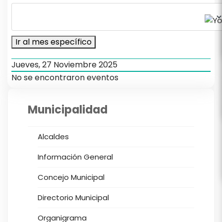
Ir al mes específico
Jueves, 27 Noviembre 2025
No se encontraron eventos
Municipalidad
Alcaldes
Información General
Concejo Municipal
Directorio Municipal
Organigrama