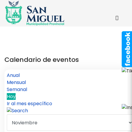
Calendario de eventos
Anual
Mensual
Semanal
Hoy
Ir al mes específico