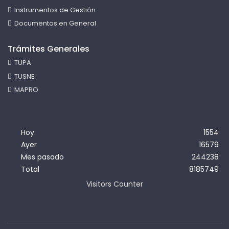
Instrumentos de Gestión
Documentos en General
Trámites Generales
TUPA
TUSNE
MAPRO
Hoy
1554
Ayer
16579
Mes pasado
244238
Total
8185749
Visitors Counter