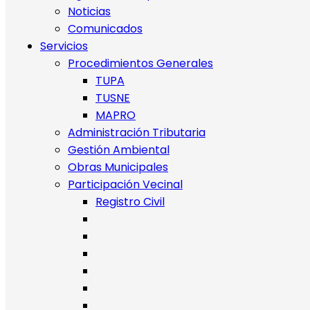
Noticias
Comunicados
Servicios
Procedimientos Generales
TUPA
TUSNE
MAPRO
Administración Tributaria
Gestión Ambiental
Obras Municipales
Participación Vecinal
Registro Civil