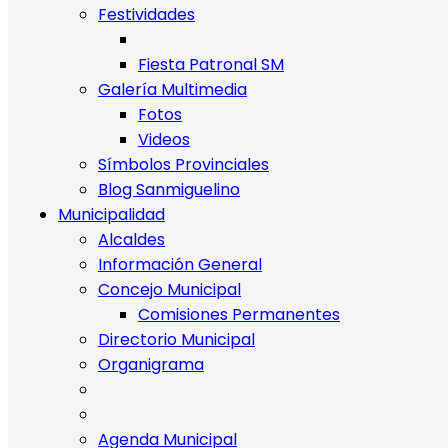
Festividades
Fiesta Patronal SM
Galería Multimedia
Fotos
Videos
Símbolos Provinciales
Blog Sanmiguelino
Municipalidad
Alcaldes
Información General
Concejo Municipal
Comisiones Permanentes
Directorio Municipal
Organigrama
Agenda Municipal