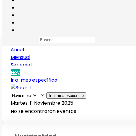
Calendario de eventos
Anual
Mensual
Semanal
Hoy
Ir al mes específico
Ir al mes específico
Martes, 11 Noviembre 2025
No se encontraron eventos