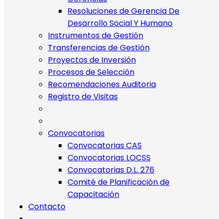
Resoluciones de Gerencia De
Desarrollo Social Y Humano
Instrumentos de Gestión
Transferencias de Gestión
Proyectos de Inversión
Procesos de Selección
Recomendaciones Auditoria
Registro de Visitas
Convocatorias
Convocatorias CAS
Convocatorias LOCSS
Convocatorias D.L. 276
Comité de Planificación de
Capacitación
Contacto