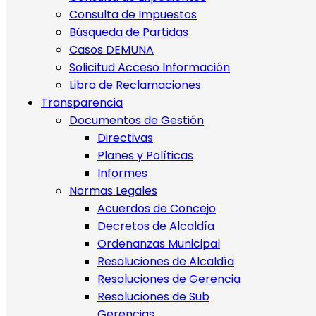
Consulta de Impuestos
Búsqueda de Partidas
Casos DEMUNA
Solicitud Acceso Información
Libro de Reclamaciones
Transparencia
Documentos de Gestión
Directivas
Planes y Políticas
Informes
Normas Legales
Acuerdos de Concejo
Decretos de Alcaldía
Ordenanzas Municipal
Resoluciones de Alcaldía
Resoluciones de Gerencia
Resoluciones de Sub
Gerencias