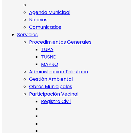
Agenda Municipal
Noticias
Comunicados
Servicios
Procedimientos Generales
TUPA
TUSNE
MAPRO
Administración Tributaria
Gestión Ambiental
Obras Municipales
Participación Vecinal
Registro Civil