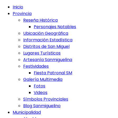
Inicio
Provincia
Reseña Histórica
Personajes Notables
Ubicación Geográfica
Información Estadística
Distritos de San Miguel
Lugares Turísticos
Artesanía Sanmiguelina
Festividades
Fiesta Patronal SM
Galería Multimedia
Fotos
Videos
Símbolos Provinciales
Blog Sanmiguelino
Municipalidad