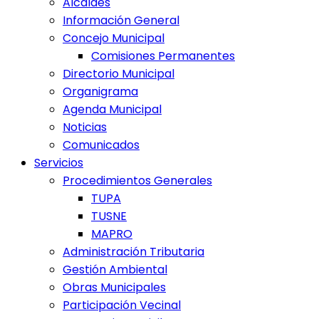
Alcaldes
Información General
Concejo Municipal
Comisiones Permanentes
Directorio Municipal
Organigrama
Agenda Municipal
Noticias
Comunicados
Servicios
Procedimientos Generales
TUPA
TUSNE
MAPRO
Administración Tributaria
Gestión Ambiental
Obras Municipales
Participación Vecinal