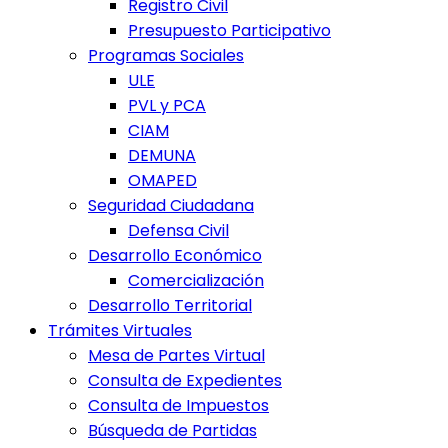
Registro Civil
Presupuesto Participativo
Programas Sociales
ULE
PVL y PCA
CIAM
DEMUNA
OMAPED
Seguridad Ciudadana
Defensa Civil
Desarrollo Económico
Comercialización
Desarrollo Territorial
Trámites Virtuales
Mesa de Partes Virtual
Consulta de Expedientes
Consulta de Impuestos
Búsqueda de Partidas