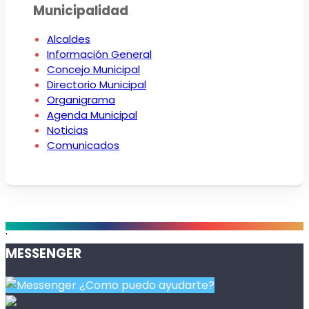
Municipalidad
Alcaldes
Información General
Concejo Municipal
Directorio Municipal
Organigrama
Agenda Municipal
Noticias
Comunicados
.
MESSENGER
¿Como puedo ayudarte?