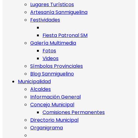
Lugares Turísticos
Artesanía Sanmiguelina
Festividades
Fiesta Patronal SM
Galería Multimedia
Fotos
Videos
Símbolos Provinciales
Blog Sanmiguelino
Municipalidad
Alcaldes
Información General
Concejo Municipal
Comisiones Permanentes
Directorio Municipal
Organigrama