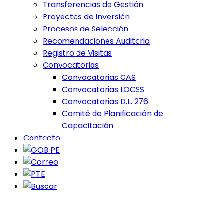
Transferencias de Gestión
Proyectos de Inversión
Procesos de Selección
Recomendaciones Auditoria
Registro de Visitas
Convocatorias
Convocatorias CAS
Convocatorias LOCSS
Convocatorias D.L. 276
Comité de Planificación de
Capacitación
Contacto