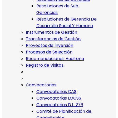
Resoluciones de Sub
Gerencias
Resoluciones de Gerencia De
Desarrollo Social Y Humano
Instrumentos de Gestión
Transferencias de Gestión
Proyectos de Inversión
Procesos de Selección
Recomendaciones Auditoria
Registro de Visitas
Convocatorias
Convocatorias CAS
Convocatorias LOCSS
Convocatorias D.L. 276
Comité de Planificación de
Capacitación