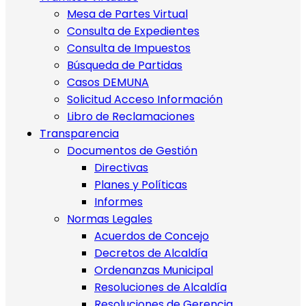
Mesa de Partes Virtual
Consulta de Expedientes
Consulta de Impuestos
Búsqueda de Partidas
Casos DEMUNA
Solicitud Acceso Información
Libro de Reclamaciones
Transparencia
Documentos de Gestión
Directivas
Planes y Políticas
Informes
Normas Legales
Acuerdos de Concejo
Decretos de Alcaldía
Ordenanzas Municipal
Resoluciones de Alcaldía
Resoluciones de Gerencia