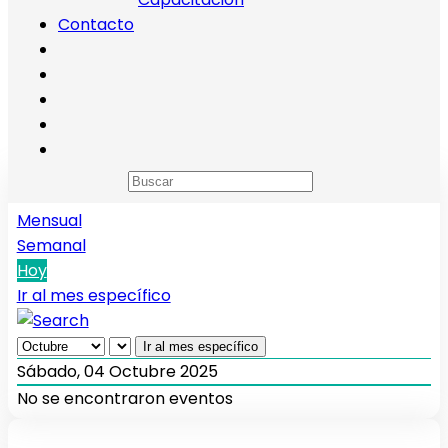
Contacto
Calendario de eventos
Anual
Mensual
Semanal
Hoy
Ir al mes específico
Ir al mes específico
Sábado, 04 Octubre 2025
No se encontraron eventos