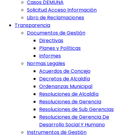
Casos DEMUNA
Solicitud Acceso Información
Libro de Reclamaciones
Transparencia
Documentos de Gestión
Directivas
Planes y Políticas
Informes
Normas Legales
Acuerdos de Concejo
Decretos de Alcaldía
Ordenanzas Municipal
Resoluciones de Alcaldía
Resoluciones de Gerencia
Resoluciones de Sub Gerencias
Resoluciones de Gerencia De
Desarrollo Social Y Humano
Instrumentos de Gestión